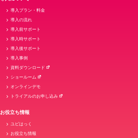
導入プラン・料金
導入の流れ
導入前サポート
導入時サポート
導入後サポート
導入事例
資料ダウンロード
ショールーム
オンラインデモ
トライアルのお申し込み
お役立ち情報
ユビはっく
お役立ち情報