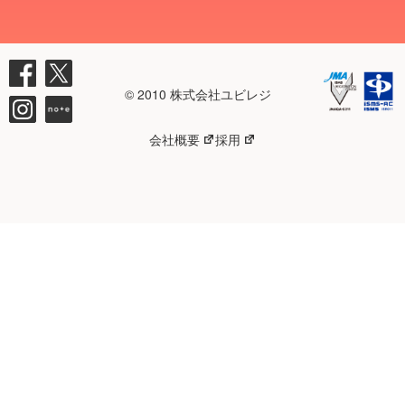
© 2010 株式会社ユビレジ
会社概要
採用