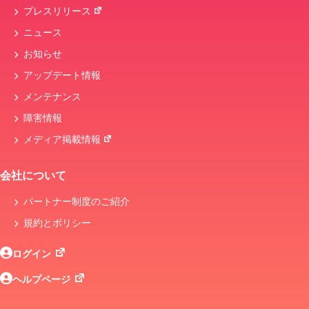
プレスリリース
ニュース
お知らせ
アップデート情報
メンテナンス
障害情報
メディア掲載情報
会社について
パートナー制度のご紹介
規約とボリシー
ログイン
ヘルプページ