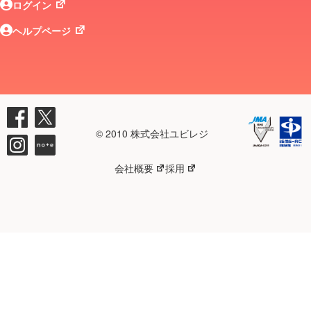
ログイン
ヘルプページ
© 2010 株式会社ユビレジ
会社概要
採用