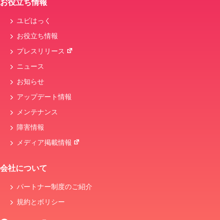
お役立ち情報
ユビはっく
お役立ち情報
プレスリリース
ニュース
お知らせ
アップデート情報
メンテナンス
障害情報
メディア掲載情報
会社について
パートナー制度のご紹介
規約とボリシー