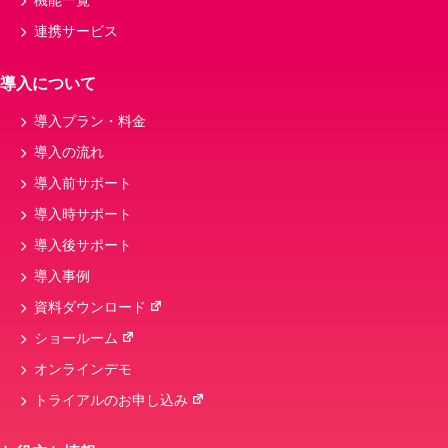
連携サービス
導入について
導入プラン・料金
導入の流れ
導入前サポート
導入時サポート
導入後サポート
導入事例
資料ダウンロード
ショールーム
オンラインデモ
トライアルのお申し込み