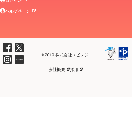
ログイン
ヘルプページ
© 2010 株式会社ユビレジ
会社概要
採用