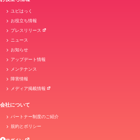
ユビはっく
お役立ち情報
プレスリリース
ニュース
お知らせ
アップデート情報
メンテナンス
障害情報
メディア掲載情報
会社について
パートナー制度のご紹介
規約とボリシー