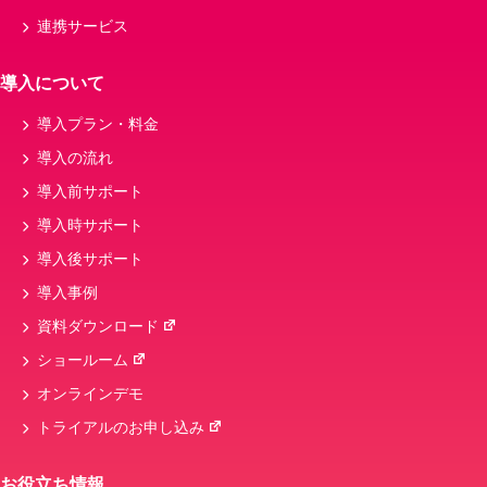
連携サービス
導入について
導入プラン・料金
導入の流れ
導入前サポート
導入時サポート
導入後サポート
導入事例
資料ダウンロード
ショールーム
オンラインデモ
トライアルのお申し込み
お役立ち情報