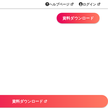
ヘルプページ
ログイン
資料ダウンロード
資料ダウンロード