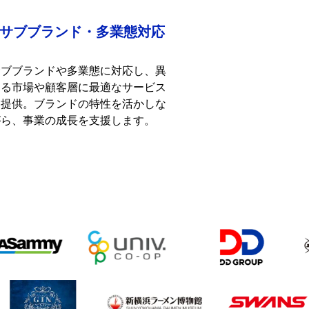
サブブランド・多業態対応
サブブランドや多業態に対応し、異
なる市場や顧客層に最適なサービス
を提供。ブランドの特性を活かしな
がら、事業の成長を支援します。