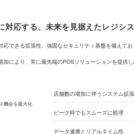
に対応する、未来を見据えたレジシ
対応できる拡張性、強固なセキュリティ基盤を備えてお
追加により、常に最先端のPOSソリューションを提供し
店舗数の増加に伴うシステム拡
ス機会を最大化
ピーク時でもスムーズに処理
データ連携とリアルタイム性