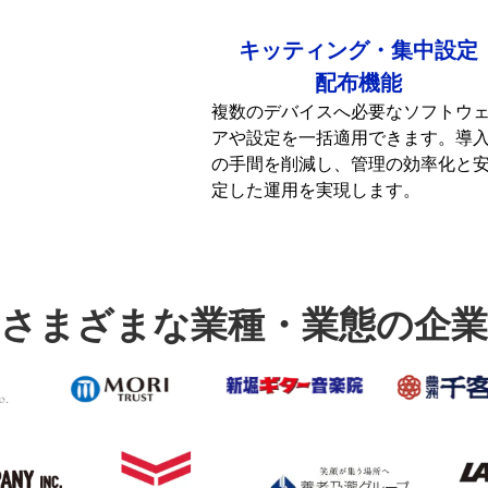
キッティング・集中設定
配布機能
複数のデバイスへ必要なソフトウ
アや設定を一括適用できます。導
の手間を削減し、管理の効率化と
定した運用を実現します。
さまざまな業種・業態の企