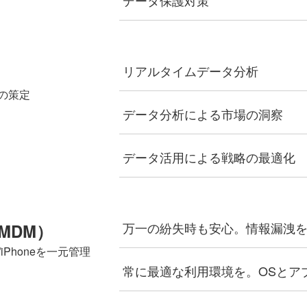
リアルタイムデータ分析
の策定
データ分析による市場の洞察
データ活用による戦略の最適化
万一の紛失時も安心。情報漏洩
MDM）
iPhoneを一元管理
常に最適な利用環境を。OSとア