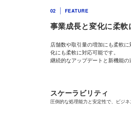
02
FEATURE
事業成長と変化に柔軟
店舗数や取引量の増加にも柔軟に
化にも柔軟に対応可能です。
継続的なアップデートと新機能の
スケーラビリティ
圧倒的な処理能力と安定性で、ビジネ