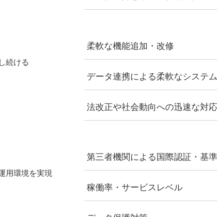
柔軟な機能追加・改修
し続ける
データ連携による柔軟なシステ
法改正や社会動向への迅速な対
第三者機関による国際認証・基
運用環境を実現
稼働率・サービスレベル
データ保護対策