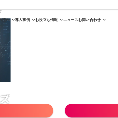
ズ
の流れ
導入事例
お役立ち情報
ニュース
お問い合わせ