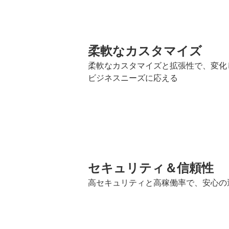
柔軟なカスタマイズ
柔軟なカスタマイズと拡張性で、変化
ビジネスニーズに応える
セキュリティ＆信頼性
高セキュリティと高稼働率で、安心の