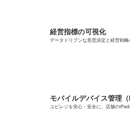
経営指標の可視化
データドリブンな意思決定と経営戦略
モバイルデバイス管理（
ユビレジを安心・安全に。店舗のiPad/