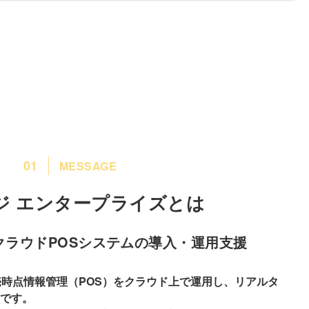
01
MESSAGE
ジ エンタープライズとは
クラウドPOSシステムの導入・運用支援
売時点情報管理（POS）をクラウド上で運用し、リアルタ
です。