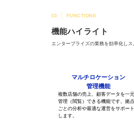
03
FUNCTIONS
機能ハイライト
エンタープライズの業務を効率化しス
マルチロケーション
管理機能
複数店舗の売上、顧客データを一
管理（閲覧）できる機能です。拠
ごとの分析や最適な運営をサポー
します。