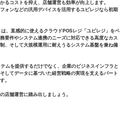
かるコストを抑え、店舗運営も効率が向上します。
フォンなどの汎用デバイスを活用するユビレジなら初期
」は、直感的に使えるクラウドPOSレジ「ユビレジ」をベ
務要件やシステム連携のニーズに対応できる高度なカス
制、そして大規模運用に耐えうるシステム基盤を兼ね備
ステムを提供するだけでなく、企業のビジネスインフラと
そしてデータに基づいた経営戦略の実現を支えるパート
す。
の店舗運営に踏み出しましょう。