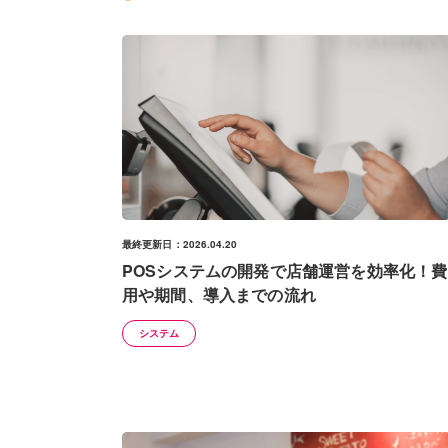
最終更新日：2026.04.20
POSシステムの開発で店舗運営を効率化！費
用や期間、導入までの流れ
システム