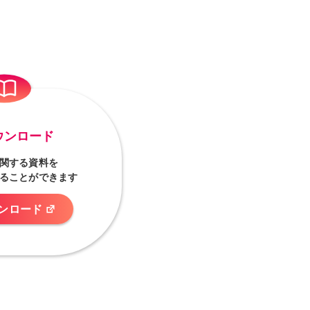
ウンロード
関する資料を
ることができます
ンロード