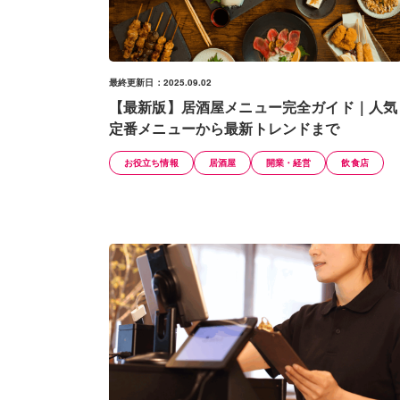
最終更新日：2025.09.02
【最新版】居酒屋メニュー完全ガイド｜人気
定番メニューから最新トレンドまで
お役立ち情報
居酒屋
開業・経営
飲食店