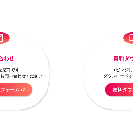
合わせ
資料ダ
せ窓口です
ユビレジに
にお問い合わせください
ダウンロードす
せフォーム
資料ダウ