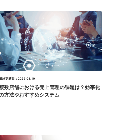
最終更新日：2026.03.19
複数店舗における売上管理の課題は？効率化
の方法やおすすめシステム