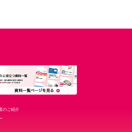
度のご紹介
ー