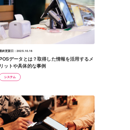
最終更新日：2025.10.16
POSデータとは？取得した情報を活用するメ
リットや具体的な事例
システム