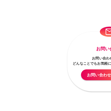
お問い
お問い合わ
どんなことでもお気軽
お問い合わ