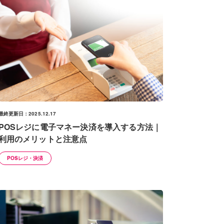
最終更新日：2025.12.17
POSレジに電子マネー決済を導入する方法｜
利用のメリットと注意点
POSレジ・決済