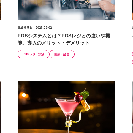
最終更新日：2025.09.02
POSシステムとは？POSレジとの違いや機
能、導入のメリット・デメリット
POSレジ・決済
開業・経営