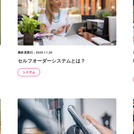
最終更新日：2025.11.20
セルフオーダーシステムとは？
システム