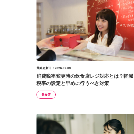
最終更新日：2026.02.09
消費税率変更時の飲食店レジ対応とは？軽減
税率の設定と早めに行うべき対策
飲食店