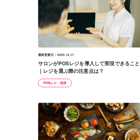
最終更新日：2025.12.17
サロンがPOSレジを導入して実現できること
｜レジを選ぶ際の注意点は？
POSレジ・決済