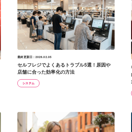
最終更新日：2026.02.05
セルフレジでよくあるトラブル5選！原因や
店舗に合った効率化の方法
システム