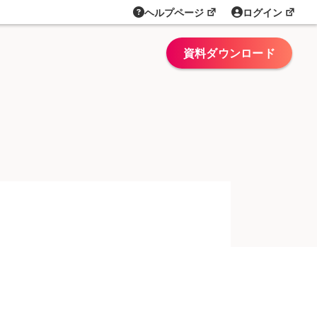
ヘルプページ
ログイン
資料ダウンロード