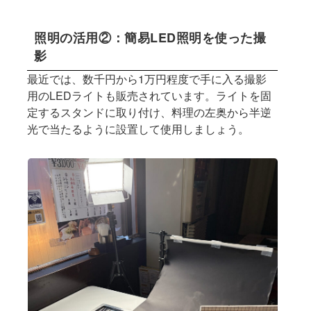
照明の活用②：簡易LED照明を使った撮
影
最近では、数千円から1万円程度で手に入る撮影
用のLEDライトも販売されています。ライトを固
定するスタンドに取り付け、料理の左奥から半逆
光で当たるように設置して使用しましょう。