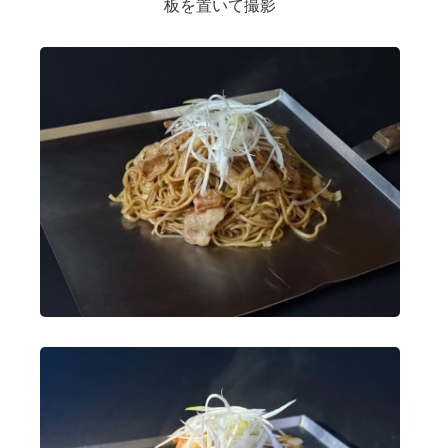
板を置いて撮影