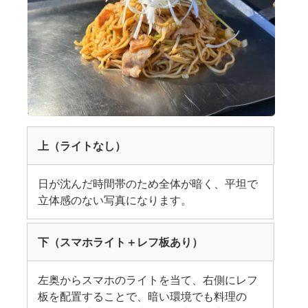
上（ライトなし）
日が沈んだ時間帯のため全体が暗く、平坦で
立体感のない写真になります。
下（スマホライト＋レフ板あり）
左奥からスマホのライトを当て、右側にレフ
板を配置することで、暗い環境でも料理の