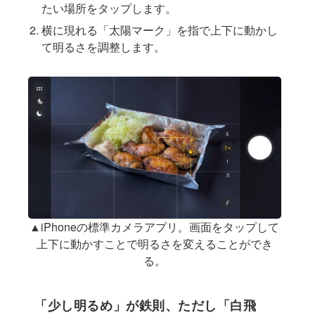
たい場所をタップします。
横に現れる「太陽マーク」を指で上下に動かし
て明るさを調整します。
▲iPhoneの標準カメラアプリ。画面をタップして
上下に動かすことで明るさを変えることができ
る。
「少し明るめ」が鉄則、ただし「白飛