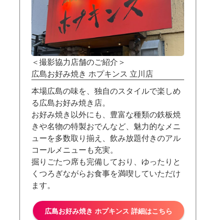
＜撮影協力店舗のご紹介＞
広島お好み焼き ホプキンス 立川店
本場広島の味を、独自のスタイルで楽しめ
る広島お好み焼き店。
お好み焼き以外にも、豊富な種類の鉄板焼
きや名物の特製おでんなど、魅力的なメニ
ューを多数取り揃え、飲み放題付きのアル
コールメニューも充実。
掘りごたつ席も完備しており、ゆったりと
くつろぎながらお食事を満喫していただけ
ます。
広島お好み焼き ホプキンス 詳細はこちら