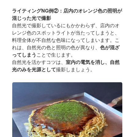
ライティングNG例②：店内のオレンジ色の照明が
混じった光で撮影
自然光で撮影しているにもかかわらず、店内のオ
レンジ色のスポットライトが当たってしまうと、
料理全体が不自然な色味になってしまいます。こ
れは、自然光の色と照明の色が異なり、
色が混ざ
ってしまう
ことで生じます。
自然光を活かすコツは、
室内の電気を消し、自然
光のみを光源として
撮影しましょう。