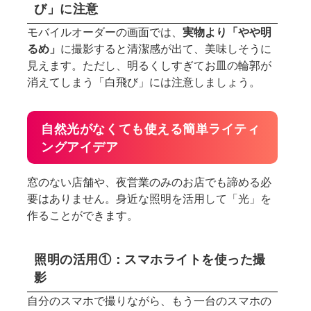
び」に注意
モバイルオーダーの画面では、
実物より「やや明
るめ」
に撮影すると清潔感が出て、美味しそうに
見えます。ただし、明るくしすぎてお皿の輪郭が
消えてしまう「白飛び」には注意しましょう。
自然光がなくても使える簡単ライティ
ングアイデア
窓のない店舗や、夜営業のみのお店でも諦める必
要はありません。身近な照明を活用して「光」を
作ることができます。
照明の活用①：スマホライトを使った撮
影
自分のスマホで撮りながら、もう一台のスマホの