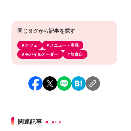
同じタグから記事を探す
カフェ
メニュー・商品
モバイルオーダー
飲食店
関連記事
RELATED