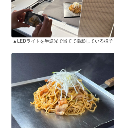
▲LEDライトを半逆光で当てて撮影している様子