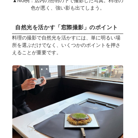
▲NG例：店内の照明の下で撮影した写真。料理の
色が悪く、強い影も出てしまう。
自然光を活かす「窓際撮影」のポイント
料理の撮影で自然光を活かすには、単に明るい場
所を選ぶだけでなく、いくつかのポイントを押さ
えることが重要です。