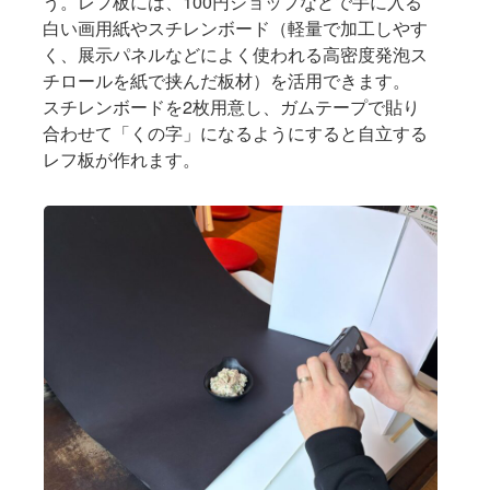
う。レフ板には、100円ショップなどで手に入る
白い画用紙やスチレンボード（軽量で加工しやす
く、展示パネルなどによく使われる高密度発泡ス
チロールを紙で挟んだ板材）を活用できます。
スチレンボードを2枚用意し、ガムテープで貼り
合わせて「くの字」になるようにすると自立する
レフ板が作れます。