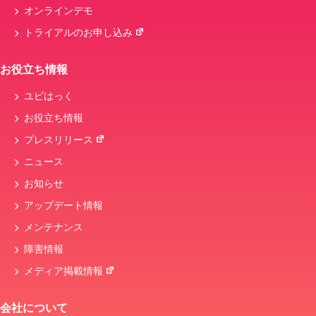
オンラインデモ
トライアルのお申し込み
お役立ち情報
ユビはっく
お役立ち情報
プレスリリース
ニュース
お知らせ
アップデート情報
メンテナンス
障害情報
メディア掲載情報
会社について