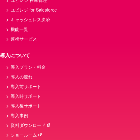
ユビレジ 在庫管理
ユビレジ for Salesforce
キャッシュレス決済
機能一覧
連携サービス
導入について
導入プラン・料金
導入の流れ
導入前サポート
導入時サポート
導入後サポート
導入事例
資料ダウンロード
ショールーム