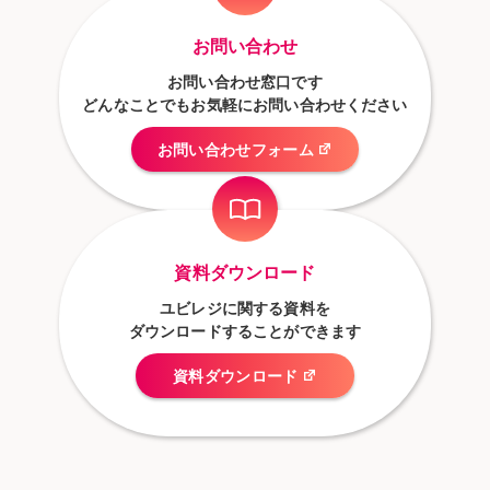
お問い合わせ
お問い合わせ窓口です
どんなことでもお気軽にお問い合わせください
お問い合わせフォーム
資料ダウンロード
ユビレジに関する資料を
ダウンロードすることができます
資料ダウンロード