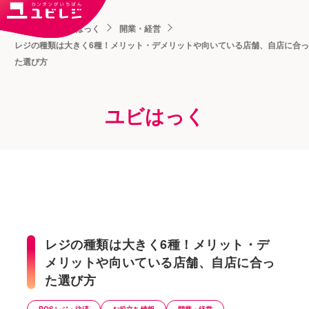
トップ
ユビはっく
開業・経営
レジの種類は大きく6種！メリット・デメリットや向いている店舗、自店に合っ
た選び方
ユビはっく
レジの種類は大きく6種！メリット・デ
メリットや向いている店舗、自店に合っ
た選び方