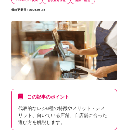
POSレジ・決済
お役立ち情報
開業・経営
最終更新日：2026.05.15
この記事のポイント
代表的なレジ6種の特徴やメリット・デメ
リット、向いている店舗、自店舗に合った
選び方を解説します。