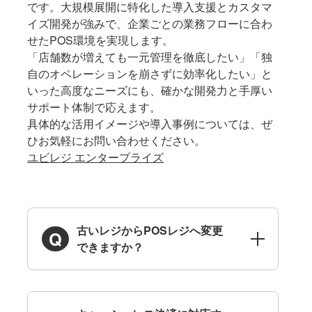
です。大規模展開に特化した導入支援とカスタマ
イズ開発が強みで、企業ごとの業務フローに合わ
せたPOS環境を実現します。
「店舗数が増えても一元管理を徹底したい」「独
自のオペレーションを崩さずに効率化したい」と
いった高度なニーズにも、確かな開発力と手厚い
サポート体制で応えます。
具体的な活用イメージや導入事例については、ぜ
ひお気軽にお問い合わせください。
ユビレジ エンタープライズ
古いレジからPOSレジへ変更
できますか？