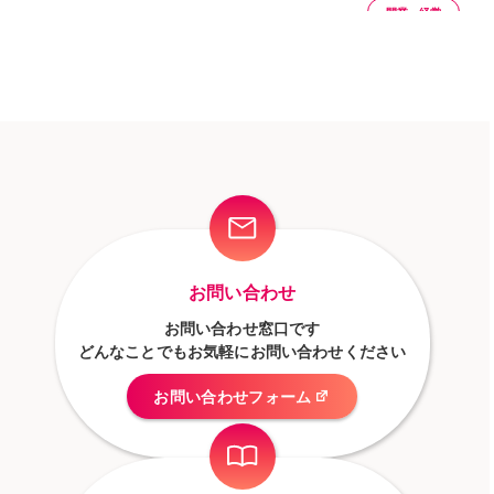
開業・経営
お問い合わせ
お問い合わせ窓口です
どんなことでもお気軽にお問い合わせください
お問い合わせフォーム