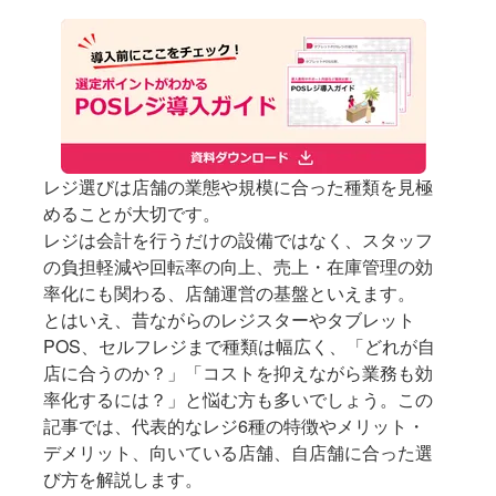
レジ選びは店舗の業態や規模に合った種類を見極
めることが大切です。
レジは会計を行うだけの設備ではなく、スタッフ
の負担軽減や回転率の向上、売上・在庫管理の効
率化にも関わる、店舗運営の基盤といえます。
とはいえ、昔ながらのレジスターやタブレット
POS、セルフレジまで種類は幅広く、「どれが自
店に合うのか？」「コストを抑えながら業務も効
率化するには？」と悩む方も多いでしょう。この
記事では、代表的なレジ6種の特徴やメリット・
デメリット、向いている店舗、自店舗に合った選
び方を解説します。