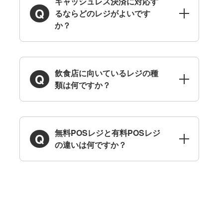
キャッシュレス決済に対応す
るならどのレジがよいです
か？
飲食店に向いているレジの種
類は何ですか？
無料POSレジと有料POSレジ
の違いは何ですか？