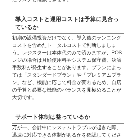
導入コストと運用コストは予算に見合っ
ているか
初期の設備投資だけでなく、導入後のランニング
コストを含めたトータルコストで判断しましょ
う。レジスターは本体代のみで済みますが、POS
レジの場合は月額使用料やシステム保守費、決済
手数料が発生することがあります。プランによっ
ては「スタンダードプラン」や「プレミアムプラ
ン」など、機能に応じて料金が変わるため、自店
の予算と必要な機能のバランスを見極めることが
大切です。
サポート体制は整っているか
万が一、会計中にシステムトラブルが起きた際、
迅速に対応できる体制があるかを確認してくださ