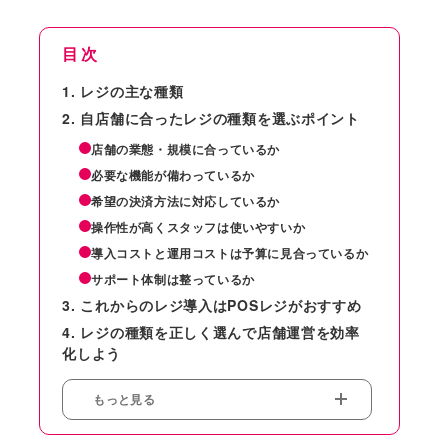
目次
レジの主な種類
自店舗に合ったレジの種類を選ぶポイント
店舗の業態・規模に合っているか
必要な機能が備わっているか
希望の決済方法に対応しているか
操作性が高くスタッフは使いやすいか
導入コストと運用コストは予算に見合っているか
サポート体制は整っているか
これからのレジ導入はPOSレジがおすすめ
レジの種類を正しく選んで店舗運営を効率
化しよう
もっと見る