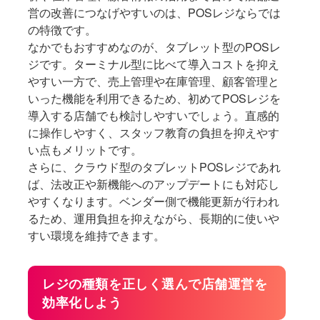
営の改善につなげやすいのは、POSレジならでは
の特徴です。
なかでもおすすめなのが、タブレット型のPOSレ
ジです。ターミナル型に比べて導入コストを抑え
やすい一方で、売上管理や在庫管理、顧客管理と
いった機能を利用できるため、初めてPOSレジを
導入する店舗でも検討しやすいでしょう。直感的
に操作しやすく、スタッフ教育の負担を抑えやす
い点もメリットです。
さらに、クラウド型のタブレットPOSレジであれ
ば、法改正や新機能へのアップデートにも対応し
やすくなります。ベンダー側で機能更新が行われ
るため、運用負担を抑えながら、長期的に使いや
すい環境を維持できます。
レジの種類を正しく選んで店舗運営を
効率化しよう