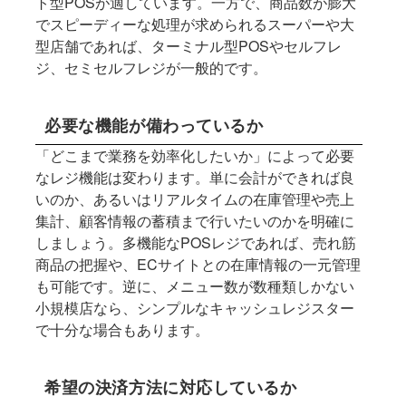
ト型POSが適しています。一方で、商品数が膨大
でスピーディーな処理が求められるスーパーや大
型店舗であれば、ターミナル型POSやセルフレ
ジ、セミセルフレジが一般的です。
必要な機能が備わっているか
「どこまで業務を効率化したいか」によって必要
なレジ機能は変わります。単に会計ができれば良
いのか、あるいはリアルタイムの在庫管理や売上
集計、顧客情報の蓄積まで行いたいのかを明確に
しましょう。多機能なPOSレジであれば、売れ筋
商品の把握や、ECサイトとの在庫情報の一元管理
も可能です。逆に、メニュー数が数種類しかない
小規模店なら、シンプルなキャッシュレジスター
で十分な場合もあります。
希望の決済方法に対応しているか