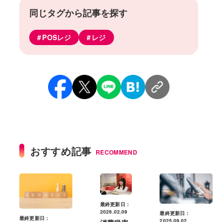
同じタグから記事を探す
POSレジ
レジ
おすすめ記事
RECOMMEND
最終更新日：
2026.02.09
最終更新日：
最終更新日：
2025.09.02