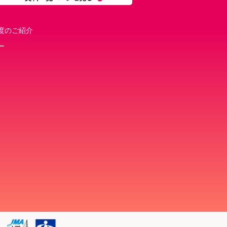
度のご紹介
ー