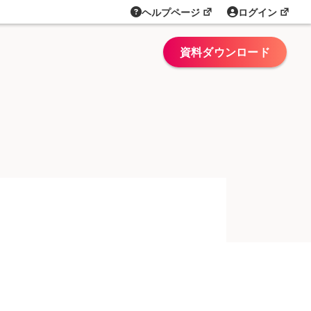
ヘルプページ
ログイン
資料ダウンロード