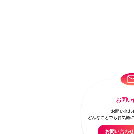
お問い
お問い合わ
どんなことでもお気軽
お問い合わ