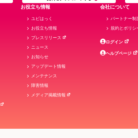
お役立ち情報
会社について
ユビはっく
パートナー制
お役立ち情報
規約とボリシ
プレスリリース
ログイン
ニュース
ヘルプページ
お知らせ
アップデート情報
メンテナンス
障害情報
メディア掲載情報