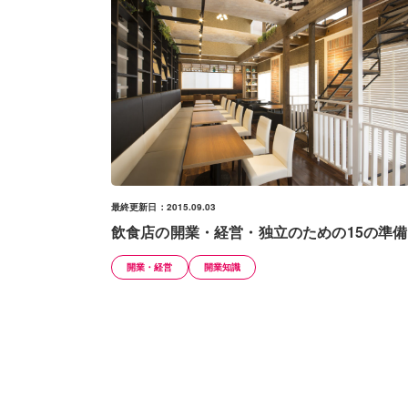
最終更新日：2015.09.03
飲食店の開業・経営・独立のための15の準備
開業・経営
開業知識