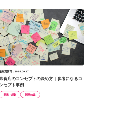
最終更新日：2015.09.17
飲食店のコンセプトの決め方｜参考になるコ
ンセプト事例
開業・経営
開業知識