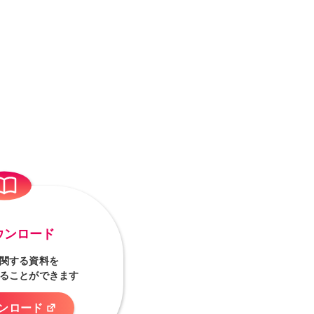
ウンロード
関する資料を
ることができます
ンロード