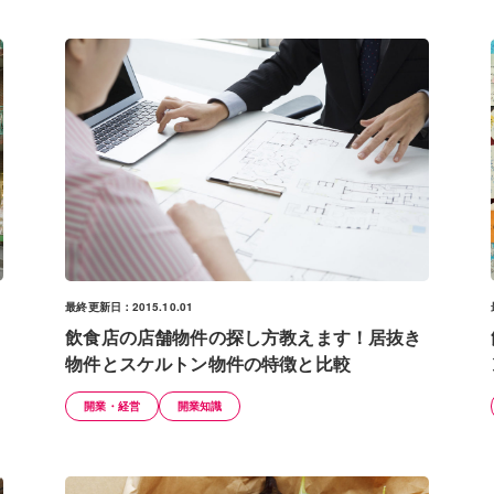
最終更新日：2015.10.01
飲食店の店舗物件の探し方教えます！居抜き
物件とスケルトン物件の特徴と比較
開業・経営
開業知識