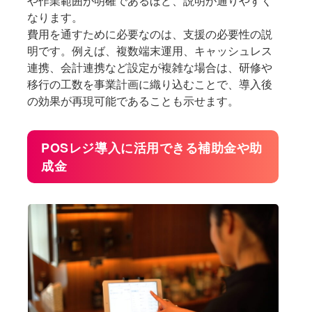
や作業範囲が明確であるほど、説明が通りやすく
なります。
費用を通すために必要なのは、支援の必要性の説
明です。例えば、複数端末運用、キャッシュレス
連携、会計連携など設定が複雑な場合は、研修や
移行の工数を事業計画に織り込むことで、導入後
の効果が再現可能であることも示せます。
POSレジ導入に活用できる補助金や助
成金