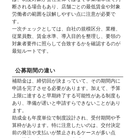
断される場合もあり、店舗ごとの最低賃金や対象
労働者の範囲を誤解しやすい点に注意が必要で
す。
一次チェックとしては、自社の規模区分、業種、
従業員数、賃金水準、導入目的を整理し、要領の
対象者要件に照らして合致するかを確認するのが
最短ルートです。
公募期間の違い
補助金は、締切回が決まっていて、その期間内に
申請を完了させる必要があります。加えて、予算
上限に達すると早期終了する可能性がある制度も
あり、準備が遅いと申請すらできないことがあり
ます。
助成金も年度単位で制度設計され、受付期間や予
算枠があります。特に注意したいのは、交付決定
前の発注や支払いが禁止されるケースが多い点