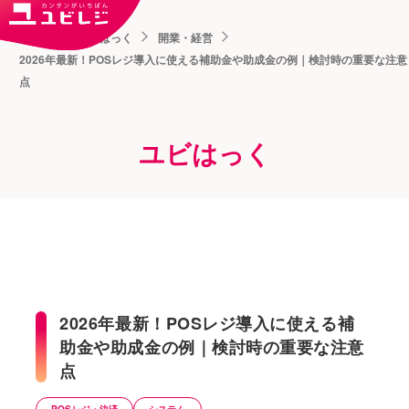
トップ
ユビはっく
開業・経営
2026年最新！POSレジ導入に使える補助金や助成金の例｜検討時の重要な注意
点
ユビはっく
2026年最新！POSレジ導入に使える補
助金や助成金の例｜検討時の重要な注意
点