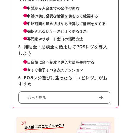
申請から入金までの全体の流れ
申請の前に必要な情報を前もって確認する
申込期間の締め切りから逆算して計画を立てる
採択されないケースとよくあるミス
専門家やサポート窓口の活用方法
補助金・助成金を活用してPOSレジを導入
しよう
自店舗に合う制度と導入方法を整理する
今すぐ着手すべき次のアクション
POSレジ選びに迷ったら「ユビレジ」がお
すすめ
もっと見る