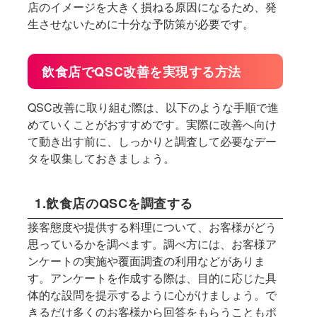
店のイメージを大きく損ねる原因になるため、発
生させないために十分な予防策が必要です。
飲食店でQSC改善を実現する方法
QSC改善に取り組む際は、以下のような手順で進
めていくことがおすすめです。実際に改善へ向け
て動き出す前に、しっかりと調査して必要なデー
タを収集しておきましょう。
1.飲食店のQSCを調査する
接客態度や提供する料理について、お客様がどう
思っているかを調べます。調べ方には、お客様ア
ンケートの実施や覆面調査の利用などがありま
す。アンケートを作成する際は、目的に応じた具
体的な設問を提示するように心がけましょう。で
きるだけ多くのお客様から回答をもらうこともポ