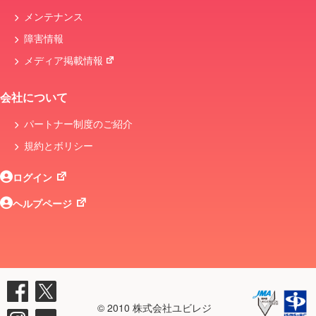
メンテナンス
障害情報
メディア掲載情報
会社について
パートナー制度のご紹介
規約とボリシー
ログイン
ヘルプページ
© 2010 株式会社ユビレジ