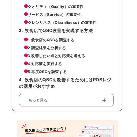
クオリティ（Quality）の重要性
サービス（Service）の重要性
クレンリネス（Cleanliness）の重要性
飲食店でQSC改善を実現する方法
1.飲食店のQSCを調査する
2.調査結果を分析する
3.改善したい点と対応策を考える
4.対応策を実践する
5.再度QSCを調査する
飲食店のQSCを改善するためにはPOSレジ
の活用がおすすめ
もっと見る