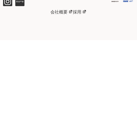
会社概要
採用