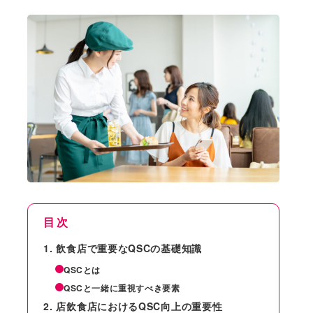
目次
飲食店で重要なQSCの基礎知識
QSCとは
QSCと一緒に重視すべき要素
店飲食店におけるQSC向上の重要性