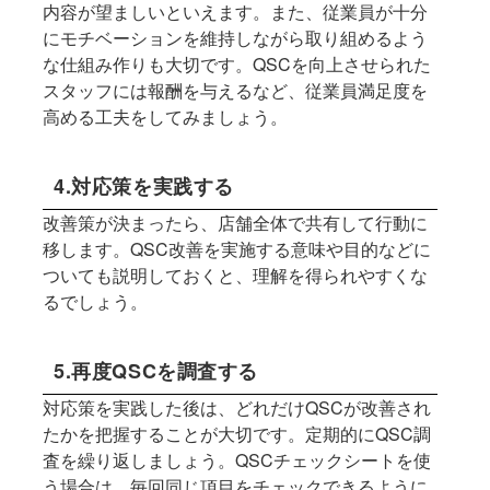
内容が望ましいといえます。また、従業員が十分
にモチベーションを維持しながら取り組めるよう
な仕組み作りも大切です。QSCを向上させられた
スタッフには報酬を与えるなど、従業員満足度を
高める工夫をしてみましょう。
4.対応策を実践する
改善策が決まったら、店舗全体で共有して行動に
移します。QSC改善を実施する意味や目的などに
ついても説明しておくと、理解を得られやすくな
るでしょう。
5.再度QSCを調査する
対応策を実践した後は、どれだけQSCが改善され
たかを把握することが大切です。定期的にQSC調
査を繰り返しましょう。QSCチェックシートを使
う場合は、毎回同じ項目をチェックできるように