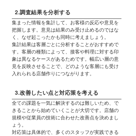
2.調査結果を分析する
集まった情報を集計して、お客様の反応や意見を
把握します。意見は結果のみ受け止めるのではな
く、なぜ起こったかも同時に考えましょう。
集計結果は客層ごとに分析することがおすすめで
す。客層の種類によって、接客や料理に対する印
象は異なるケースがあるためです。幅広い層の意
見を反映させることで、どのような客層にも受け
入れられる店舗作りにつながります。
3.改善したい点と対応策を考える
全ての課題を一気に解決するのは難しいため、で
きることから始めていくことが大切です。店舗の
規模や従業員の技術に合わせた改善点を決めまし
ょう。
対応策は具体的で、多くのスタッフが実践できる