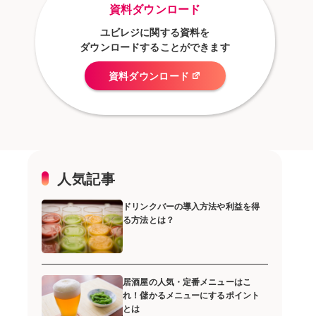
資料ダウンロード
ユビレジに関する資料を
ダウンロードすることができます
資料ダウンロード
人気記事
ドリンクバーの導入方法や利益を得
る方法とは？
居酒屋の人気・定番メニューはこ
れ！儲かるメニューにするポイント
とは