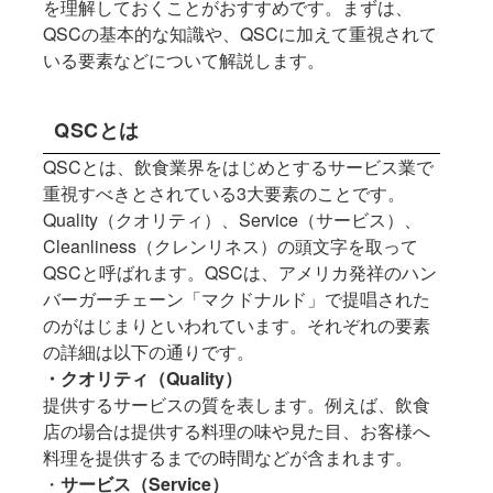
を理解しておくことがおすすめです。まずは、
QSCの基本的な知識や、QSCに加えて重視されて
いる要素などについて解説します。
QSCとは
QSCとは、飲食業界をはじめとするサービス業で
重視すべきとされている3大要素のことです。
Quality（クオリティ）、Service（サービス）、
Cleanliness（クレンリネス）の頭文字を取って
QSCと呼ばれます。QSCは、アメリカ発祥のハン
バーガーチェーン「マクドナルド」で提唱された
のがはじまりといわれています。それぞれの要素
の詳細は以下の通りです。
・クオリティ（Quality）
提供するサービスの質を表します。例えば、飲食
店の場合は提供する料理の味や見た目、お客様へ
料理を提供するまでの時間などが含まれます。
・
サービス（Service）