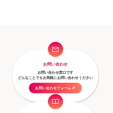
おく理由や
飲食店がで
各種保険を
きること
ご紹介
お問い合わせ
お問い合わせ窓口です
どんなことでもお気軽にお問い合わせください
お問い合わせフォーム