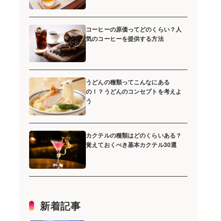
コーヒーの原価ってどのくらい？人
気のコーヒーを提供する方法
うどんの種類ってこんなにある
の！？うどんのコンセプトを考えよ
う
カクテルの種類はどのくらいある？
覚えておくべき基本カクテル30選
新着記事