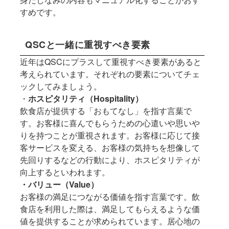
すめです。
QSCと一緒に重視すべき要素
近年はQSCにプラスして重視すべき要素があると
考えられています。それぞれの要素についてチェ
ックしてみましょう。
・
ホスピタリティ（Hospitality）
飲食店が提供する「おもてなし」を指す言葉で
す。お客様に喜んでもらうための心遣いや思いや
りを持つことが重視されます。お客様に応じて接
客サービスを変える、お客様の気持ちを想像して
先回りするなどの行動により、ホスピタリティが
向上するといわれます。
・バリュー（Value）
お客様の満足につながる価値を指す言葉です。飲
食店を利用した際は、満足してもらえるような価
値を提供することが求められています。居心地の