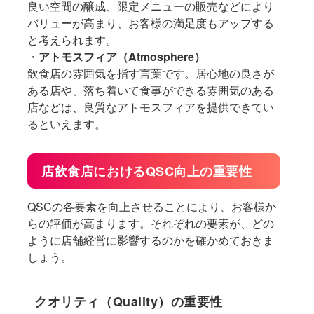
良い空間の醸成、限定メニューの販売などにより
バリューが高まり、お客様の満足度もアップする
と考えられます。
・
アトモスフィア（Atmosphere）
飲食店の雰囲気を指す言葉です。居心地の良さが
ある店や、落ち着いて食事ができる雰囲気のある
店などは、良質なアトモスフィアを提供できてい
るといえます。
店飲食店におけるQSC向上の重要性
QSCの各要素を向上させることにより、お客様か
らの評価が高まります。それぞれの要素が、どの
ように店舗経営に影響するのかを確かめておきま
しょう。
クオリティ（Quality）の重要性