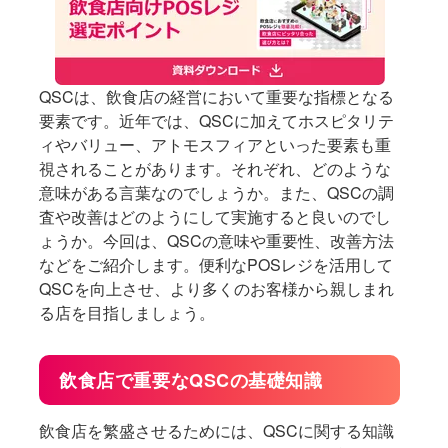
QSCは、飲食店の経営において重要な指標となる
要素です。近年では、QSCに加えてホスピタリテ
ィやバリュー、アトモスフィアといった要素も重
視されることがあります。それぞれ、どのような
意味がある言葉なのでしょうか。また、QSCの調
査や改善はどのようにして実施すると良いのでし
ょうか。今回は、QSCの意味や重要性、改善方法
などをご紹介します。便利なPOSレジを活用して
QSCを向上させ、より多くのお客様から親しまれ
る店を目指しましょう。
飲食店で重要なQSCの基礎知識
飲食店を繁盛させるためには、QSCに関する知識