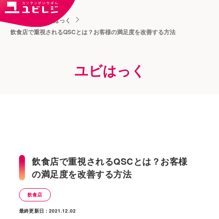
トップ
ユビはっく
飲食店で重視されるQSCとは？お客様の満足度を改善する方法
ユビはっく
飲食店で重視されるQSCとは？お客様
の満足度を改善する方法
飲食店
最終更新日：2021.12.02