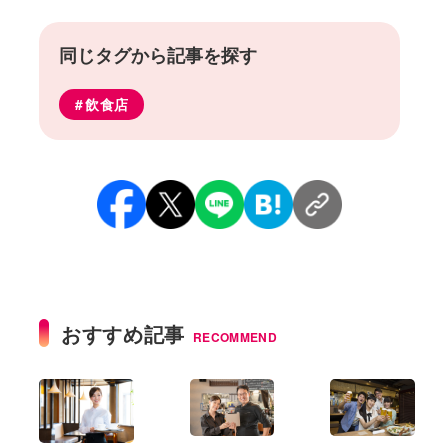
同じタグから記事を探す
飲食店
おすすめ記事
RECOMMEND