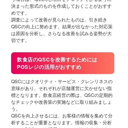
決まった形式のものを作成しておくことがおすす
めです。
調査によって改善が見られたものは、引き続き
QSCの向上に努めます。結果が出なかった対応策
は原因を分析し、さらなる改善を試みる姿勢が大
切です。
飲食店のQSCを改善するためには
POSレジの活用がおすすめ
QSCにはクオリティ・サービス・クレンリネスの
意味があり、それぞれが店舗運営に欠かせない指
標となります。飲食店経営の際は、QSCの定期的
なチェックや改善策の実施などに取り組みましょ
う。
QSCを向上させるには、お客様の情報を集めて分
析することが重要となります。情報の収集・分析