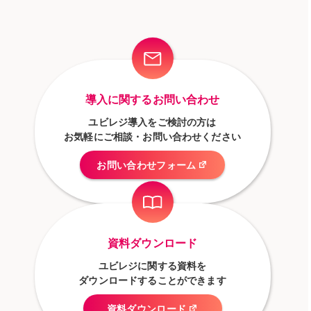
導入に関するお問い合わせ
ユビレジ導入をご検討の方は
お気軽にご相談・お問い合わせください
お問い合わせフォーム
資料ダウンロード
ユビレジに関する資料を
ダウンロードすることができます
資料ダウンロード