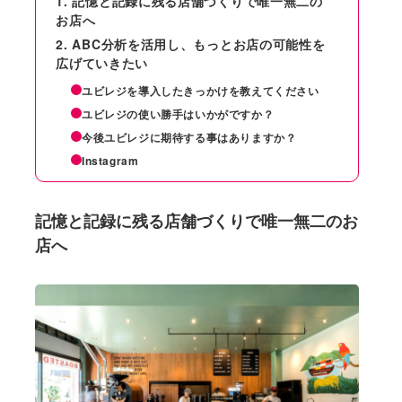
記憶と記録に残る店舗づくりで唯一無二の
お店へ
ABC分析を活用し、もっとお店の可能性を
広げていきたい
ユビレジを導入したきっかけを教えてください
ユビレジの使い勝手はいかがですか？
今後ユビレジに期待する事はありますか？
Instagram
記憶と記録に残る店舗づくりで唯一無二のお
店へ