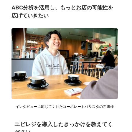
ABC分析を活用し、もっとお店の可能性を
広げていきたい
インタビューに応じてくれたコーポレートバリスタの赤川様
ユビレジを導入したきっかけを教えてく
ださい