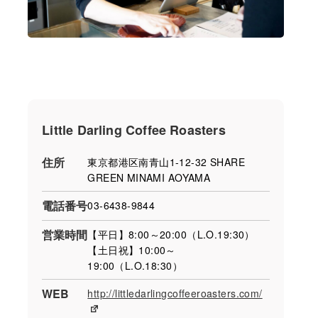
Little Darling Coffee Roasters
住所
東京都港区南青山1-12-32 SHARE
GREEN MINAMI AOYAMA
電話番号
03-6438-9844
営業時間
【平日】8:00～20:00（L.O.19:30）
【土日祝】10:00～
19:00（L.O.18:30）
WEB
http://littledarlingcoffeeroasters.com/