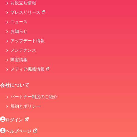
お役立ち情報
プレスリリース
ニュース
お知らせ
アップデート情報
メンテナンス
障害情報
メディア掲載情報
会社について
パートナー制度のご紹介
規約とボリシー
ログイン
ヘルプページ