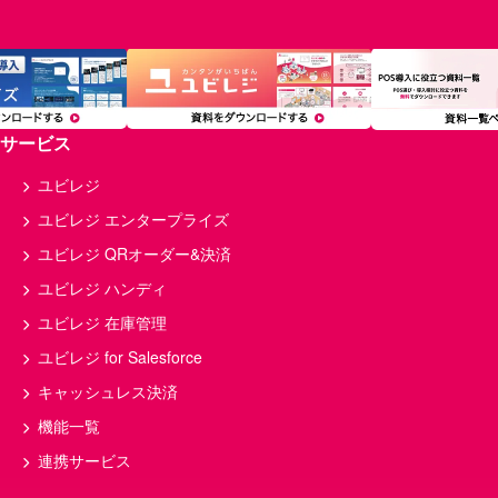
サービス
ユビレジ
ユビレジ エンタープライズ
ユビレジ QRオーダー&決済
ユビレジ ハンディ
ユビレジ 在庫管理
ユビレジ for Salesforce
キャッシュレス決済
機能一覧
連携サービス