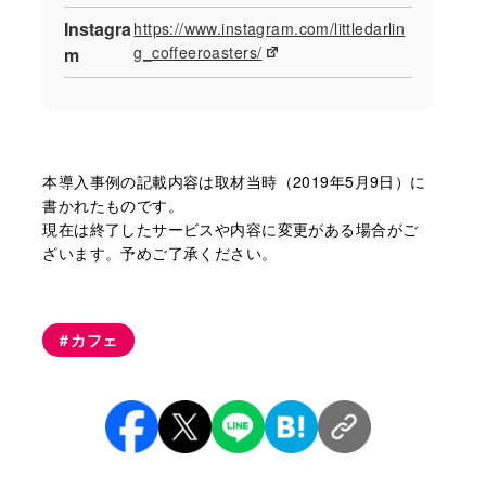
Instagra
https://www.instagram.com/littledarlin
g_coffeeroasters/
m
本導⼊事例の記載内容は取材当時（2019年5月9日）に
書かれたものです。
現在は終了したサービスや内容に変更がある場合がご
ざいます。予めご了承ください。
カフェ