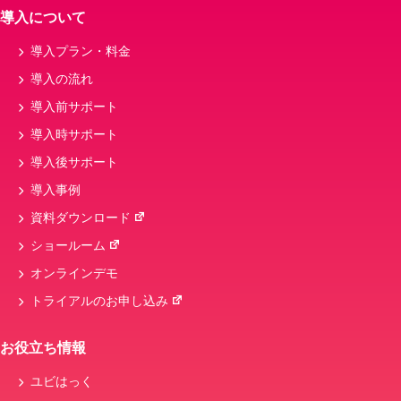
導入について
導入プラン・料金
導入の流れ
導入前サポート
導入時サポート
導入後サポート
導入事例
資料ダウンロード
ショールーム
オンラインデモ
トライアルのお申し込み
お役立ち情報
ユビはっく