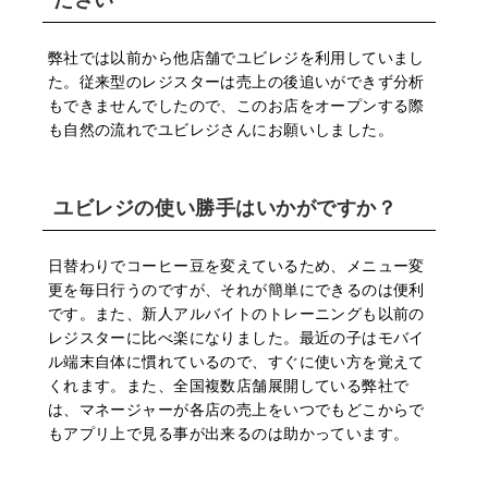
弊社では以前から他店舗でユビレジを利用していまし
た。従来型のレジスターは売上の後追いができず分析
もできませんでしたので、このお店をオープンする際
も自然の流れでユビレジさんにお願いしました。
ユビレジの使い勝手はいかがですか？
日替わりでコーヒー豆を変えているため、メニュー変
更を毎日行うのですが、それが簡単にできるのは便利
です。また、新人アルバイトのトレーニングも以前の
レジスターに比べ楽になりました。最近の子はモバイ
ル端末自体に慣れているので、すぐに使い方を覚えて
くれます。また、全国複数店舗展開している弊社で
は、マネージャーが各店の売上をいつでもどこからで
もアプリ上で見る事が出来るのは助かっています。