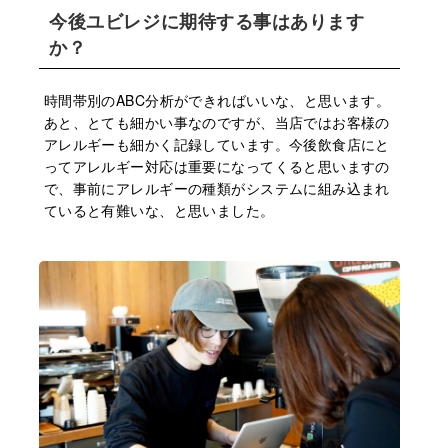
今後ユビレジに期待する事はあります
か？
時間帯別のABC分析ができればいいな、と思います。
あと、とても細かい事なのですが、当店ではお客様の
アレルギーも細かく記録しています。今後飲食店にと
ってアレルギー対応は重要になってくると思いますの
で、事前にアレルギーの種類がシステムに組み込まれ
ていると有難いな、と思いました。