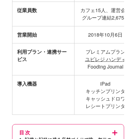
従業員数
カフェ15人、運営会社
グループ連結2,675人
営業開始
2018年10月6日
利用プラン・連携サー
プレミアムプラン
ビス
ユビレジ ハンディ
Fooding Journal
導入機器
iPad
キッチンプリンタ
キャッシュドロワ
レシートプリンタ
目次