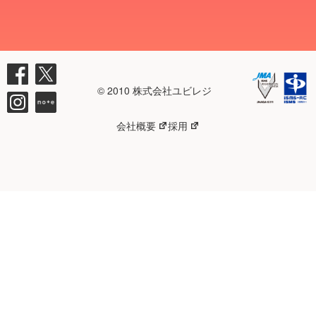
© 2010 株式会社ユビレジ
会社概要
採用