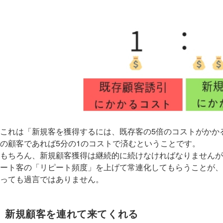
これは「新規客を獲得するには、既存客の5倍のコストがかか
の顧客であれば5分の1のコストで済むということです。
もちろん、新規顧客獲得は継続的に続けなければなりませんが
ート客の「リピート頻度」を上げて常連化してもらうことが、
っても過言ではありません。
新規顧客を連れて来てくれる