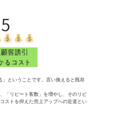
る」ということです。言い換えると既存
、「リピート客数」を増やし、そのリピ
コストを抑えた売上アップへの近道とい