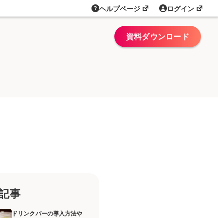
ヘルプページ
ログイン
資料ダウンロード
記事
ドリンクバーの導入方法や