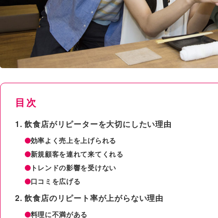
目次
飲食店がリピーターを大切にしたい理由
効率よく売上を上げられる
新規顧客を連れて来てくれる
トレンドの影響を受けない
口コミを広げる
飲食店のリピート率が上がらない理由
料理に不満がある