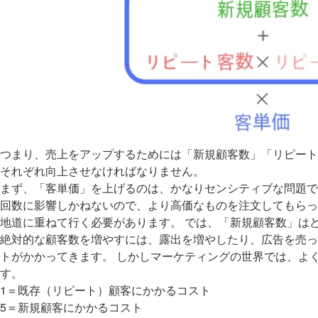
つまり、売上をアップするためには「新規顧客数」「リピート
それぞれ向上させなければなりません。
まず、「客単価」を上げるのは、かなりセンシティブな問題で
回数に影響しかねないので、より高価なものを注文してもらっ
地道に重ねて行く必要があります。 では、「新規顧客数」は
絶対的な顧客数を増やすには、露出を増やしたり、広告を売っ
トがかかってきます。 しかしマーケティングの世界では、よく
す。
1＝既存（リピート）顧客にかかるコスト
5＝新規顧客にかかるコスト