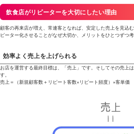
飲食店がリピーターを大切にしたい理由
顧客の再来店が増え、常連客となれば、安定した売上を見込む
ピーター化させることがなぜ大切か、メリットをひとつずつ考
効率よく売上を上げられる
お店を運営する最終目標は、「売上」です。そしてその売上は
す。
売上＝（新規顧客数＋リピート客数×リピート頻度）×客単価