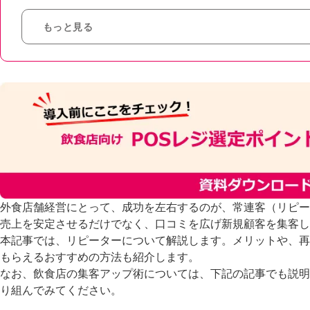
もっと見る
外食店舗経営にとって、成功を左右するのが、常連客（リピー
売上を安定させるだけでなく、口コミを広げ新規顧客を集客し
本記事では、リピーターについて解説します。メリットや、再
もらえるおすすめの方法も紹介します。
なお、飲食店の集客アップ術については、下記の記事でも説明
り組んでみてください。