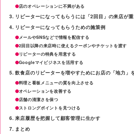
店のオペレーションに不満がある
リピーターになってもらうには「2回目」の来店が重
リピーターになってもらうための施策例
メールやSNSなどで情報を配信する
2回目以降の来店時に使えるクーポンやチケットを渡す
リピーターの特典を用意する
Googleマイビジネスを活用する
飲食店のリピーターを増やすためにお店の「地力」
料理と看板メニューの質を向上させる
オペレーションを改善する
店舗の清潔さを保つ
ストロングポイントを見つける
来店履歴を把握して顧客管理に生かす
まとめ