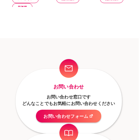
物件もチェ
居酒屋
ック！
開業・経営
開業知識
飲食店
お問い合わせ
お問い合わせ窓口です
どんなことでもお気軽にお問い合わせください
お問い合わせフォーム