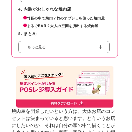
ト
内装がおしゃれな焼肉店
竹藪の中で焼肉？竹のオブジェを使った焼肉屋
まるでBAR？大人の空間を演出する焼肉屋
まとめ
もっと見る
焼肉屋を開業したいという方は、大体お店のコン
セプトは決まっていると思います。どういうお店
にしたいのか、それは自分の頭の中で描くことが