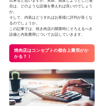
出来ると思いますが、実際、開業しようとした場
合は、どのような設備を整えれば良いのでしょう
か。
そして、内装はどうすればお客様に評判が良くな
るのでしょうか。
この記事では、焼き肉店の開業時にそろえるべき
設備と内装費用についてお話していきます。
焼肉店はコンセプトの都合上費用がか
かる？！