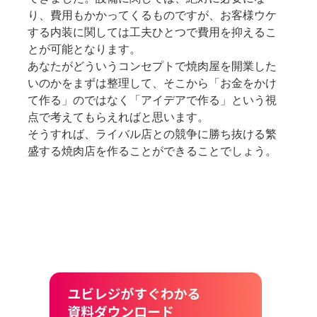
り、費用もかかってくるものですが、お客様ウケ
する内装に関しては工夫ひとつで費用を抑えるこ
とが可能となります。
あなたがどういうコンセプトで焼肉屋を開業した
いのかをまずは整理して、そこから「お金をかけ
て作る」のではなく「アイデアで作る」という視
点で考えてもらえればと思います。
そうすれば、ライバル店との競争に勝ち抜ける繁
盛する焼肉店を作ることができることでしょう。