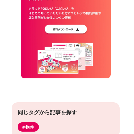
同じタグから記事を探す
物件