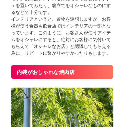
ェを置いてみたり、箸立てをオシャレなものにす
るなどで十分です。
インテリアというと、置物を連想しますが、お客
様が使う食器も飲食店ではインテリアの一部とな
っています。このように、お客さんが使うアイテ
ムをオシャレにすると、絶対にお客様に気付いて
もらえて「オシャレなお店」と認識してもらえる
為に、リピートに繋がりやすかったりもします。
内装がおしゃれな焼肉店