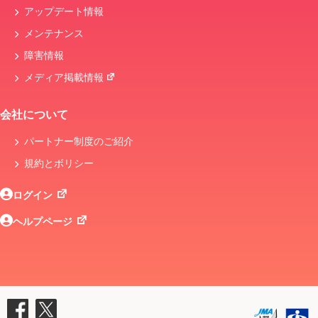
アップデート情報
メンテナンス
障害情報
メディア掲載情報
会社について
パートナー制度のご紹介
規約とボリシー
ログイン
ヘルプページ