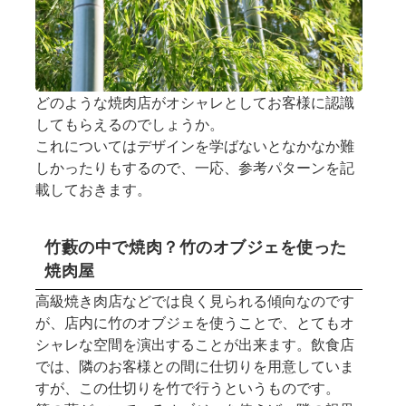
どのような焼肉店がオシャレとしてお客様に認識
してもらえるのでしょうか。
これについてはデザインを学ばないとなかなか難
しかったりもするので、一応、参考パターンを記
載しておきます。
竹藪の中で焼肉？竹のオブジェを使った
焼肉屋
高級焼き肉店などでは良く見られる傾向なのです
が、店内に竹のオブジェを使うことで、とてもオ
シャレな空間を演出することが出来ます。飲食店
では、隣のお客様との間に仕切りを用意していま
すが、この仕切りを竹で行うというものです。