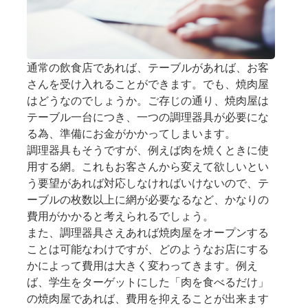
通常の飲食店であれば、テーブルがあれば、お客
さんを受け入れることができます。でも、焼肉屋
はどうなのでしょうか。ご存じの通り、焼肉屋は
テーブル一台につき、一つの調理器具が必要にな
る為、準備にお金がかかってしまいます。
調理器具もそうですが、例えば肉を焼くときに使
用する網。これもお客さんから変えて欲しいとい
う要望があれば対応しなければいけないので、テ
ーブルの枚数以上に網が必要なるなど、かなりの
費用がかかると考えられるでしょう。
また、調理器具さえあれば焼肉屋をオープンする
ことは可能なわけですが、どのようなお店にする
かによって費用は大きく変わってきます。例え
ば、学生をターゲットにした「肉を食べるだけ」
の焼肉屋であれば、費用を抑えることが出来ます