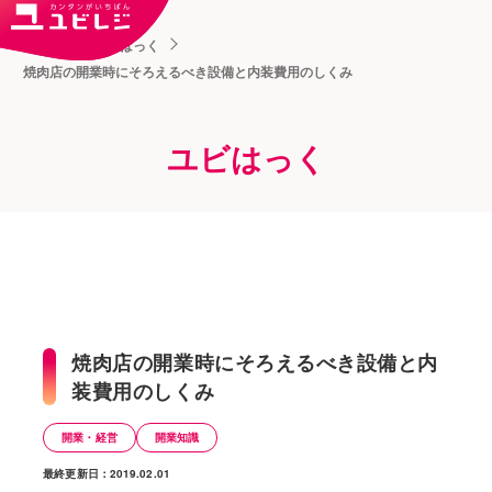
トップ
ユビはっく
焼肉店の開業時にそろえるべき設備と内装費用のしくみ
ユビはっく
焼肉店の開業時にそろえるべき設備と内
装費用のしくみ
開業・経営
開業知識
最終更新日：2019.02.01