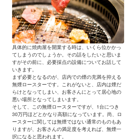
具体的に焼肉屋を開業する時は、いくら位かかっ
てしまうのでしょうか。その話をしたいと思いま
すがその前に、必要採点の設備についてお話して
いきます。
まず必要となるのが、店内での煙の充満を抑える
無煙ロースターです。これがないと、店内は煙だ
らけとなってしまい、お客さんにとって居心地の
悪い場所となってしまいます。
そして、この無煙ロースターですが、1台につき
30万円ほどとかなり高額になっています。尚、ロ
ースターに関しては無煙ではない通常のものもあ
りますが、お客さんの満足度を考えれば、無煙一
択になると思われます。