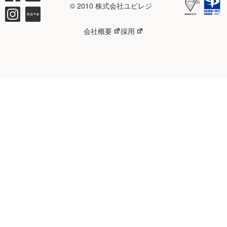
© 2010 株式会社ユビレジ
会社概要
採用