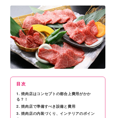
目次
焼肉店はコンセプトの都合上費用がかか
る？！
焼肉店で準備すべき設備と費用
焼肉店の内装づくり、インテリアのポイン