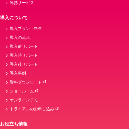
連携サービス
導入について
導入プラン・料金
導入の流れ
導入前サポート
導入時サポート
導入後サポート
導入事例
資料ダウンロード
ショールーム
オンラインデモ
トライアルのお申し込み
お役立ち情報