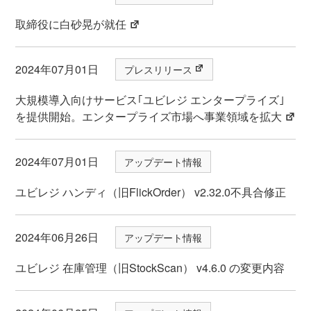
取締役に白砂晃が就任
2024年07月01日
プレスリリース
大規模導入向けサービス｢ユビレジ エンタープライズ｣
を提供開始。エンタープライズ市場へ事業領域を拡大
2024年07月01日
アップデート情報
ユビレジ ハンディ（旧FlickOrder） v2.32.0不具合修正
2024年06月26日
アップデート情報
ユビレジ 在庫管理（旧StockScan） v4.6.0 の変更内容