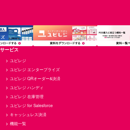
サービス
ユビレジ
ユビレジ エンタープライズ
ユビレジ QRオーダー&決済
ユビレジ ハンディ
ユビレジ 在庫管理
ユビレジ for Salesforce
キャッシュレス決済
機能一覧