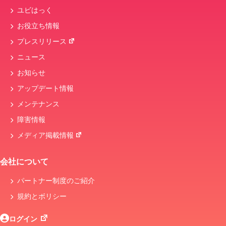
ユビはっく
お役立ち情報
プレスリリース
ニュース
お知らせ
アップデート情報
メンテナンス
障害情報
メディア掲載情報
会社について
パートナー制度のご紹介
規約とボリシー
ログイン