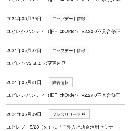
2024年05月29日
アップデート情報
ユビレジ ハンディ（旧FlickOrder） v2.30.0不具合修正
2024年05月27日
アップデート情報
ユビレジ v5.58.0 の変更内容
2024年05月21日
障害情報
ユビレジ ハンディ（旧FlickOrder） v2.29.0不具合修正
2024年05月09日
プレスリリース
ユビレジ、5/28（火）に「IT導入補助金活用セミナー」