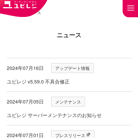
トップ
ニュース
ニュース
2024年07月16日
アップデート情報
ユビレジ v5.59.0 不具合修正
2024年07月05日
メンテナンス
ユビレジ サーバーメンテナンスのお知らせ
2024年07月01日
プレスリリース