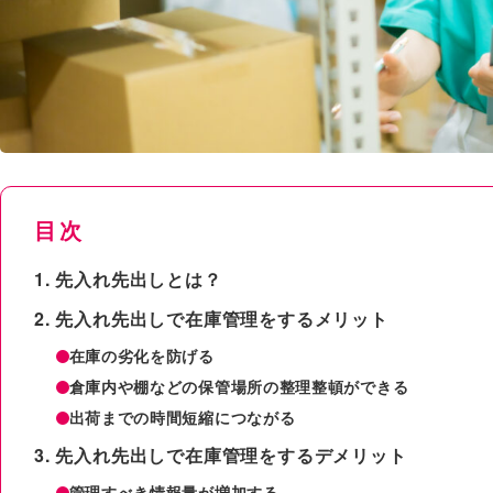
目次
先入れ先出しとは？
先入れ先出しで在庫管理をするメリット
在庫の劣化を防げる
倉庫内や棚などの保管場所の整理整頓ができる
出荷までの時間短縮につながる
先入れ先出しで在庫管理をするデメリット
管理すべき情報量が増加する