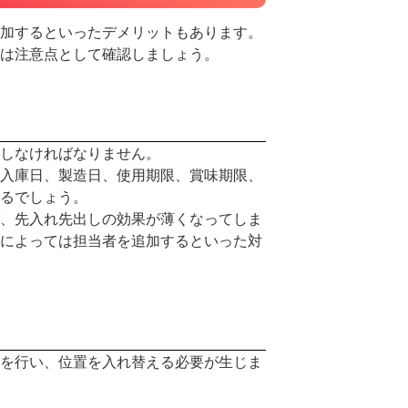
加するといったデメリットもあります。
は注意点として確認しましょう。
しなければなりません。
入庫日、製造日、使用期限、賞味期限、
るでしょう。
、先入れ先出しの効果が薄くなってしま
によっては担当者を追加するといった対
を行い、位置を入れ替える必要が生じま