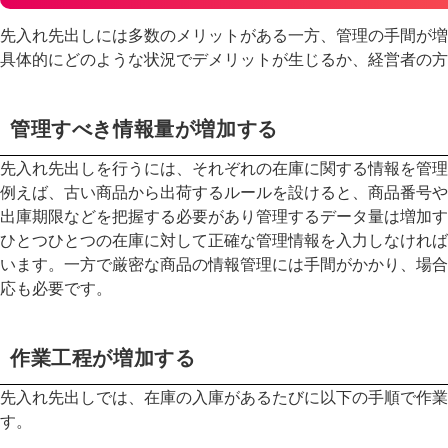
先入れ先出しには多数のメリットがある一方、管理の手間が増
具体的にどのような状況でデメリットが生じるか、経営者の方
管理すべき情報量が増加する
先入れ先出しを行うには、それぞれの在庫に関する情報を管理
例えば、古い商品から出荷するルールを設けると、商品番号や
出庫期限などを把握する必要があり管理するデータ量は増加す
ひとつひとつの在庫に対して正確な管理情報を入力しなければ
います。一方で厳密な商品の情報管理には手間がかかり、場合
応も必要です。
作業工程が増加する
先入れ先出しでは、在庫の入庫があるたびに以下の手順で作業
す。