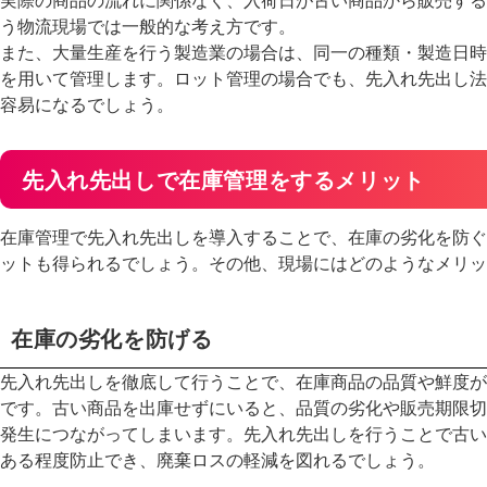
う物流現場では一般的な考え方です。
また、大量生産を行う製造業の場合は、同一の種類・製造日時
を用いて管理します。ロット管理の場合でも、先入れ先出し法
容易になるでしょう。
先入れ先出しで在庫管理をするメリット
在庫管理で先入れ先出しを導入することで、在庫の劣化を防ぐ
ットも得られるでしょう。その他、現場にはどのようなメリッ
在庫の劣化を防げる
先入れ先出しを徹底して行うことで、在庫商品の品質や鮮度が
です。古い商品を出庫せずにいると、品質の劣化や販売期限切
発生につながってしまいます。先入れ先出しを行うことで古い
ある程度防止でき、廃棄ロスの軽減を図れるでしょう。