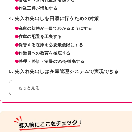
作業工程が増加する
先入れ先出しを円滑に行うための対策
在庫の状態が一目でわかるようにする
在庫の配置を工夫する
保管する在庫を必要最低限にする
作業員への教育を徹底する
整理・整頓・清掃の3Sを徹底する
先入れ先出しは在庫管理システムで実現できる
もっと見る