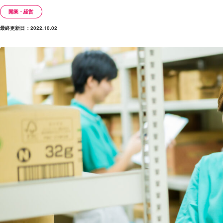
開業・経営
最終更新日：2022.10.02