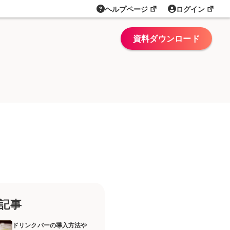
ヘルプページ
ログイン
資料ダウンロード
記事
ドリンクバーの導入方法や