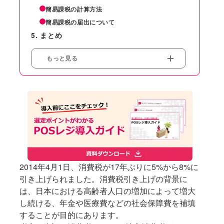
簡易課税の計算方法
簡易課税の届出について
まとめ
もっと見る
2014年4月1日、消費税が17年ぶりに5%から8%に
引き上げられました。消費税引き上げの背景に
は、日本における高齢者人口の増加によって増大
し続ける、年金や医療費などの社会保障費を補填
することが目的にあります。