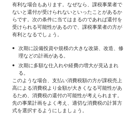
有利な場合もあります。なぜなら、課税事業者で
ないと還付が受けられないといったことがあるか
らです。次の条件に当てはまるのであれば還付を
受けられる可能性があるので、課税事業者の方が
有利となるでしょう。
次期に設備投資や規模の大きな改築、改造、修
理などの計画がある。
次期に多額な仕入れや経費の増大が見込まれ
る。
このような場合、支払い消費税額の方が課税売上
高による消費税より金額が大きくなる可能性があ
るため、消費税の還付の可能性が考えられます。
先の事業計画をよく考え、適切な消費税の計算方
式を選択するようにしましょう。