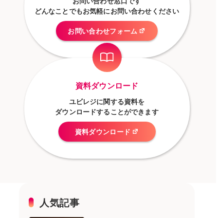
お問い合わせ窓口です
どんなことでもお気軽にお問い合わせください
お問い合わせフォーム
資料ダウンロード
ユビレジに関する資料を
ダウンロードすることができます
資料ダウンロード
人気記事