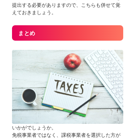
提出する必要がありますので、こちらも併せて覚
えておきましょう。
まとめ
いかがでしょうか。
免税事業者ではなく、課税事業者を選択した方が