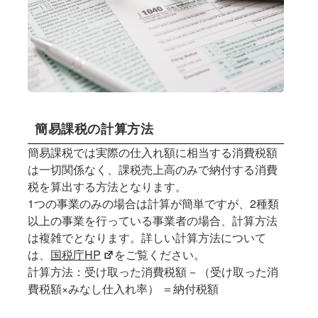
簡易課税の計算方法
簡易課税では実際の仕入れ額に相当する消費税額
は一切関係なく、課税売上高のみで納付する消費
税を算出する方法となります。
1つの事業のみの場合は計算が簡単ですが、2種類
以上の事業を行っている事業者の場合、計算方法
は複雑でとなります。詳しい計算方法について
は、
国税庁HP
をご覧ください。
計算方法：受け取った消費税額 − （受け取った消
費税額×みなし仕入れ率） ＝納付税額