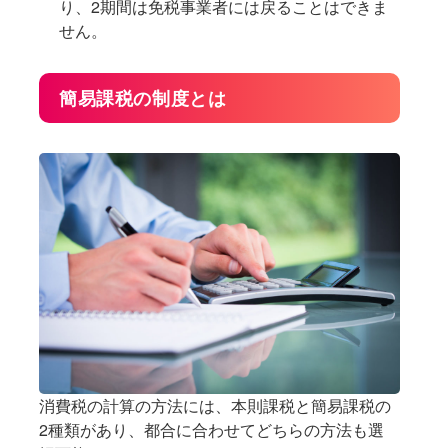
り、2期間は免税事業者には戻ることはできま
せん。
簡易課税の制度とは
消費税の計算の方法には、本則課税と簡易課税の
2種類があり、都合に合わせてどちらの方法も選