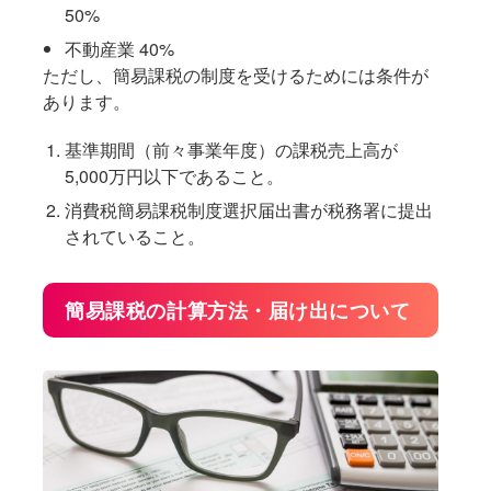
50%
不動産業 40%
ただし、簡易課税の制度を受けるためには条件が
あります。
基準期間（前々事業年度）の課税売上高が
5,000万円以下であること。
消費税簡易課税制度選択届出書が税務署に提出
されていること。
簡易課税の計算方法・届け出について