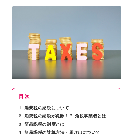
目次
消費税の納税について
消費税の納税が免除！？ 免税事業者とは
簡易課税の制度とは
簡易課税の計算方法・届け出について