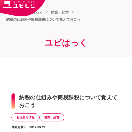
トップ
ユビはっく
開業・経営
納税の仕組みや簡易課税について覚えておこう
ユビはっく
納税の仕組みや簡易課税について覚えて
おこう
お役立ち情報
開業・経営
最終更新日：2017.09.28