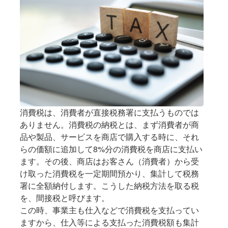
消費税は、消費者が直接税務署に支払うものでは
ありません。消費税の納税とは、まず消費者が商
品や製品、サービスを商店で購入する時に、それ
らの価額に追加して8%分の消費税を商店に支払い
ます。その後、商店はお客さん（消費者）から受
け取った消費税を一定期間預かり、集計して税務
署に全額納付します。こうした納税方法を取る税
を、間接税と呼びます。
この時、事業主も仕入などで消費税を支払ってい
ますから、仕入等による支払った消費税額も集計