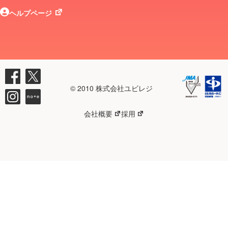
ヘルプページ
© 2010 株式会社ユビレジ
会社概要
採用