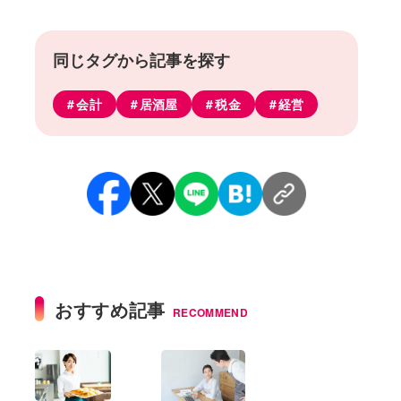
同じタグから記事を探す
会計
居酒屋
税金
経営
おすすめ記事
RECOMMEND