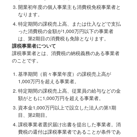
開業初年度の個人事業主も消費税免税事業者と
なります。
特定期間の課税売上高、または仕入などで支払
った消費税の金額が1,000万円以下の事業者
は、第2期目の消費税も免除となります。
課税事業者について
課税事業者とは、消費税の納税義務のある事業者
のことです。
基準期間（前々事業年度）の課税売上高が
1,000万円を超える事業者。
特定期間の課税売上高、従業員の給与などの金
額がともに1,000万円を超える事業者。
資本金1,000万円以上で設立した法人の第1期
目、第2期目。
課税事業者選択届け出書を提出した事業者。消
費税の還付は課税事業者であることが条件であ