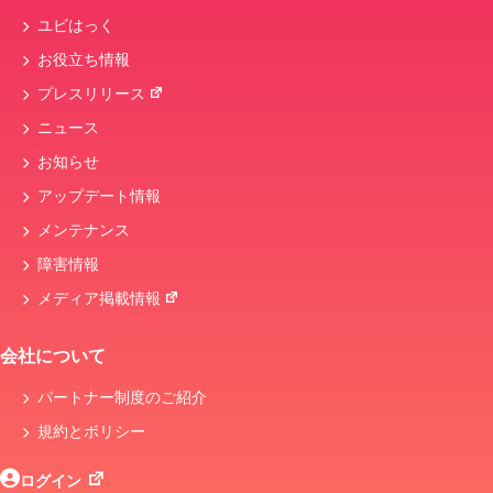
ユビはっく
お役立ち情報
プレスリリース
ニュース
お知らせ
アップデート情報
メンテナンス
障害情報
メディア掲載情報
会社について
パートナー制度のご紹介
規約とボリシー
ログイン