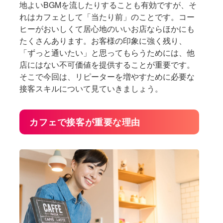
地よいBGMを流したりすることも有効ですが、そ
れはカフェとして「当たり前」のことです。コー
ヒーがおいしくて居心地のいいお店ならほかにも
たくさんあります。お客様の印象に強く残り、
「ずっと通いたい」と思ってもらうためには、他
店にはない不可価値を提供することが重要です。
そこで今回は、リピーターを増やすために必要な
接客スキルについて見ていきましょう。
カフェで接客が重要な理由