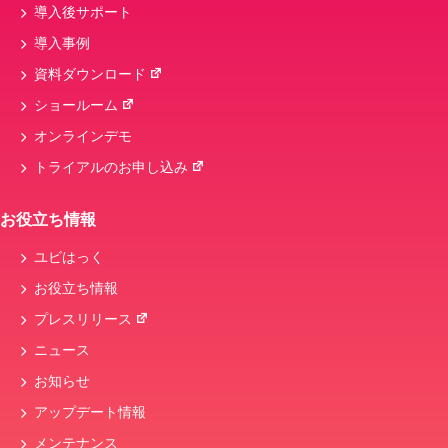
導入後サポート
導入事例
資料ダウンロード
ショールーム
オンラインデモ
トライアルのお申し込み
お役立ち情報
ユビはっく
お役立ち情報
プレスリリース
ニュース
お知らせ
アップデート情報
メンテナンス