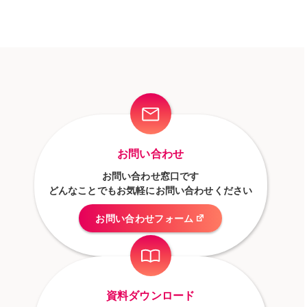
お問い合わせ
お問い合わせ窓口です
どんなことでもお気軽にお問い合わせください
お問い合わせフォーム
資料ダウンロード