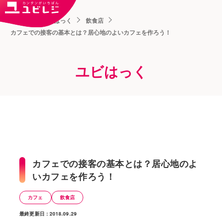
トップ
ユビはっく
飲食店
カフェでの接客の基本とは？居心地のよいカフェを作ろう！
ユビはっく
カフェでの接客の基本とは？居心地のよ
いカフェを作ろう！
カフェ
飲食店
最終更新日：2018.09.29