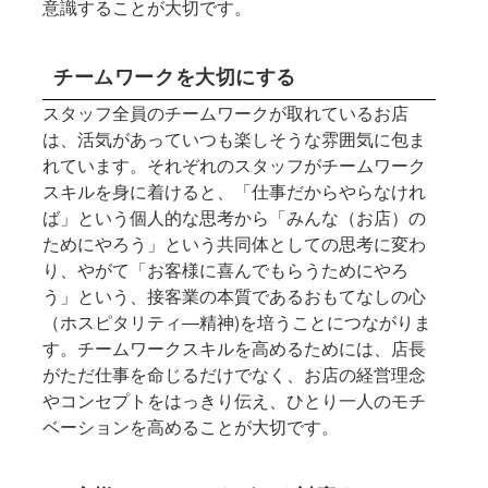
意識することが大切です。
チームワークを大切にする
スタッフ全員のチームワークが取れているお店
は、活気があっていつも楽しそうな雰囲気に包ま
れています。それぞれのスタッフがチームワーク
スキルを身に着けると、「仕事だからやらなけれ
ば」という個人的な思考から「みんな（お店）の
ためにやろう」という共同体としての思考に変わ
り、やがて「お客様に喜んでもらうためにやろ
う」という、接客業の本質であるおもてなしの心
（ホスピタリティ―精神)を培うことにつながりま
す。チームワークスキルを高めるためには、店長
がただ仕事を命じるだけでなく、お店の経営理念
やコンセプトをはっきり伝え、ひとり一人のモチ
ベーションを高めることが大切です。