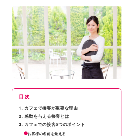
目次
カフェで接客が重要な理由
感動を与える接客とは
カフェでの接客5つのポイント
お客様の名前を覚える