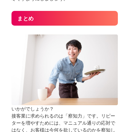
まとめ
いかがでしょうか？
接客業に求められるのは「察知力」です。リピー
ターを増やすためには、マニュアル通りの応対で
はなく、お客様は今何を欲しているのかを察知し