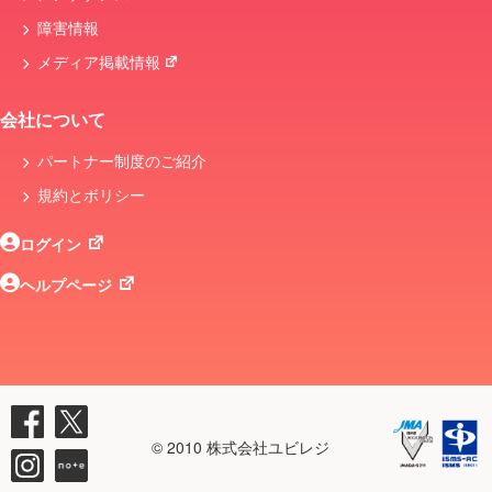
障害情報
メディア掲載情報
会社について
パートナー制度のご紹介
規約とボリシー
ログイン
ヘルプページ
© 2010 株式会社ユビレジ