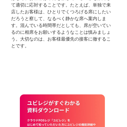
て適切に応対することです。たとえば、単独で来
店したお客様は、ひとりでくつろげる席にしたい
だろうと察して、なるべく静かな席へ案内しま
す。混んでいる時間帯だとしても、席が空いてい
るのに相席をお願いするようなことは慎みましょ
う。大切なのは、お客様最優先の接客に徹するこ
とです。