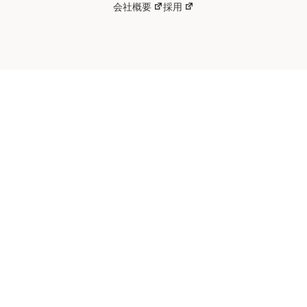
会社概要
採用