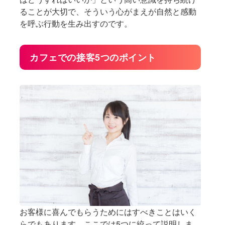
ることが大切で、そういう心がまえが自然と感動
を呼ぶ行動を生み出すのです。
カフェでの接客5つのポイント
お客様に喜んでもらうためにはすべきことはいく
らでもあります。ここでは5つに絞って説明しま