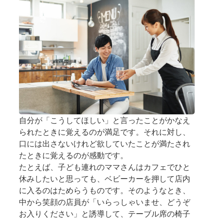
自分が「こうしてほしい」と言ったことがかなえ
られたときに覚えるのが満足です。それに対し、
口には出さないけれど欲していたことが満たされ
たときに覚えるのが感動です。
たとえば、子ども連れのママさんはカフェでひと
休みしたいと思っても、ベビーカーを押して店内
に入るのはためらうものです。そのようなとき、
中から笑顔の店員が「いらっしゃいませ、どうぞ
お入りください」と誘導して、テーブル席の椅子