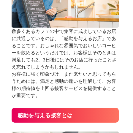
数多くあるカフェの中で集客に成功しているお店
に共通しているのは、「感動を与えるお店」であ
ることです。おしゃれな雰囲気でおいしいコーヒ
ーを飲めるというだけでは、お客様はそのときは
満足しても2、3日後にはそのお店に行ったことさ
え忘れてしまうかもしれません。
お客様に強く印象づけ、また来たいと思ってもら
うためには、満足と感動の違いを理解して、お客
様の期待値を上回る接客サービスを提供すること
が重要です。
感動を与える接客とは