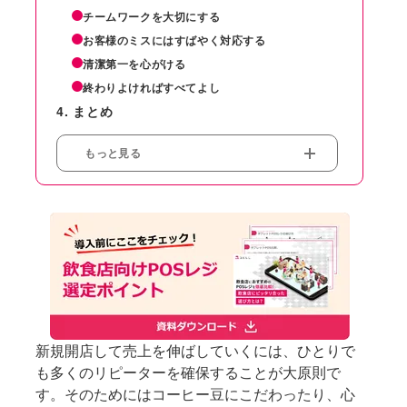
チームワークを大切にする
お客様のミスにはすばやく対応する
清潔第一を心がける
終わりよければすべてよし
まとめ
もっと見る
新規開店して売上を伸ばしていくには、ひとりで
も多くのリピーターを確保することが大原則で
す。そのためにはコーヒー豆にこだわったり、心