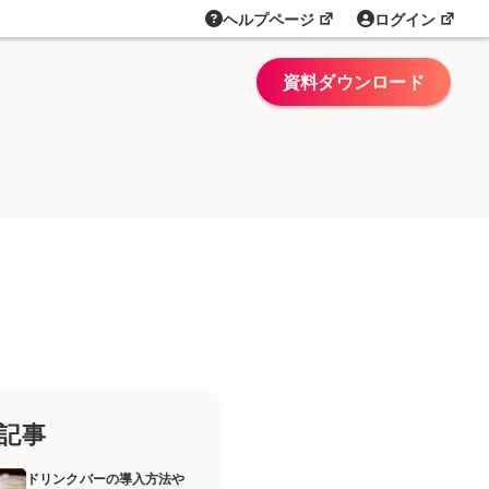
ヘルプページ
ログイン
資料ダウンロード
記事
ドリンクバーの導入方法や