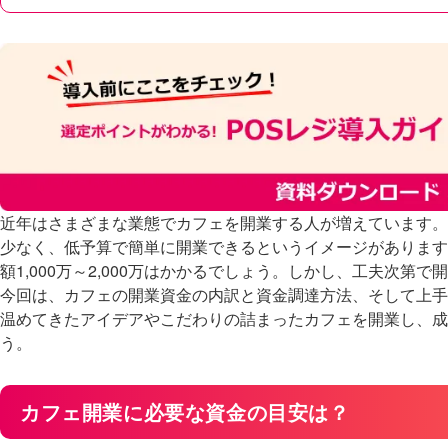
近年はさまざまな業態でカフェを開業する人が増えています。
少なく、低予算で簡単に開業できるというイメージがあります
額1,000万～2,000万はかかるでしょう。しかし、工夫次第
今回は、カフェの開業資金の内訳と資金調達方法、そして上手
温めてきたアイデアやこだわりの詰まったカフェを開業し、成
う。
カフェ開業に必要な資金の目安は？