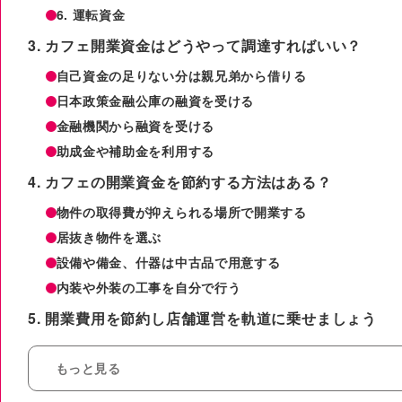
6. 運転資金
カフェ開業資金はどうやって調達すればいい？
自己資金の足りない分は親兄弟から借りる
日本政策金融公庫の融資を受ける
金融機関から融資を受ける
助成金や補助金を利用する
カフェの開業資金を節約する方法はある？
物件の取得費が抑えられる場所で開業する
居抜き物件を選ぶ
設備や備金、什器は中古品で用意する
内装や外装の工事を自分で行う
開業費用を節約し店舗運営を軌道に乗せましょう
もっと見る