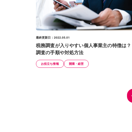
最終更新日：2022.05.01
税務調査が入りやすい個人事業主の特徴は？
調査の手順や対処方法
お役立ち情報
開業・経営