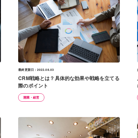
最終更新日：2022.08.03
CRM戦略とは？具体的な効果や戦略を立てる
際のポイント
開業・経営