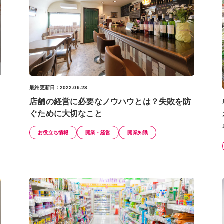
最終更新日：2022.06.28
店舗の経営に必要なノウハウとは？失敗を防
ぐために大切なこと
お役立ち情報
開業・経営
開業知識