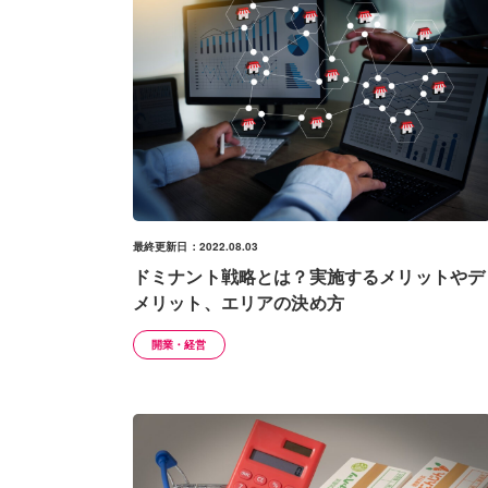
最終更新日：2022.08.03
ドミナント戦略とは？実施するメリットやデ
メリット、エリアの決め方
開業・経営