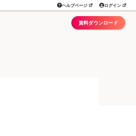
ヘルプページ
ログイン
資料ダウンロード