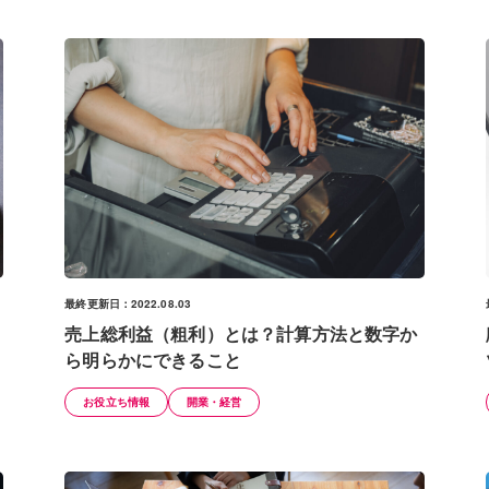
最終更新日：2022.08.03
売上総利益（粗利）とは？計算方法と数字か
ら明らかにできること
お役立ち情報
開業・経営