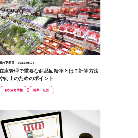
最終更新日：2022.05.01
在庫管理で重要な商品回転率とは？計算方法
や向上のためのポイント
お役立ち情報
開業・経営