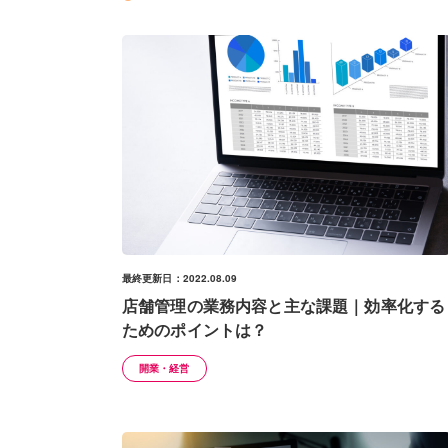
最終更新日：2022.08.09
店舗管理の業務内容と主な課題｜効率化する
ためのポイントは？
開業・経営