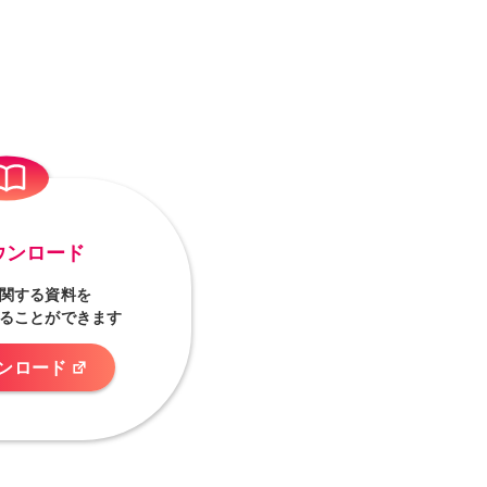
ウンロード
関する資料を
ることができます
ンロード