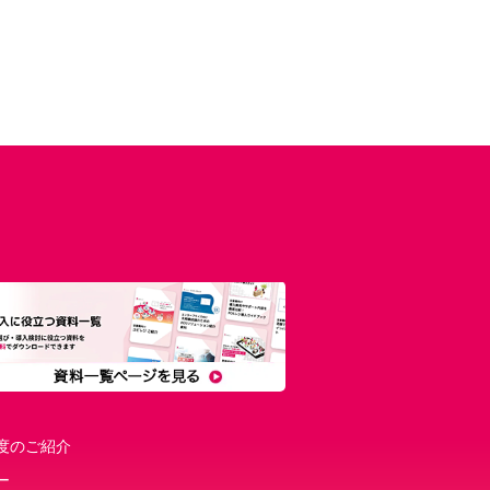
度のご紹介
ー