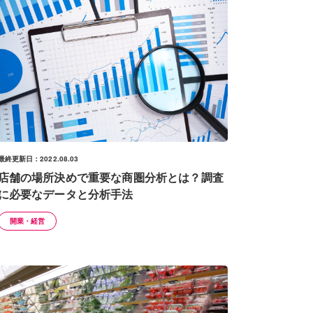
最終更新日：2022.08.03
店舗の場所決めで重要な商圏分析とは？調査
に必要なデータと分析手法
開業・経営