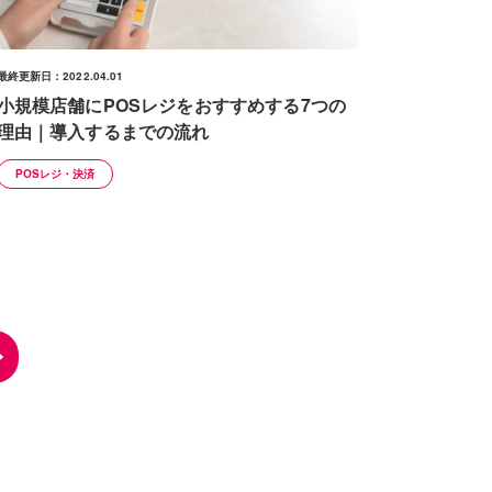
最終更新日：2022.04.01
小規模店舗にPOSレジをおすすめする7つの
理由｜導入するまでの流れ
POSレジ・決済