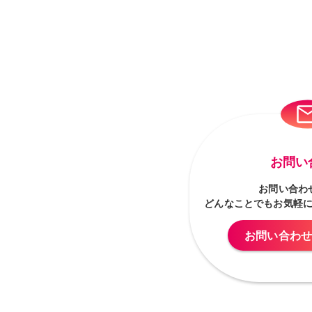
お問い
お問い合わ
どんなことでもお気軽
お問い合わ