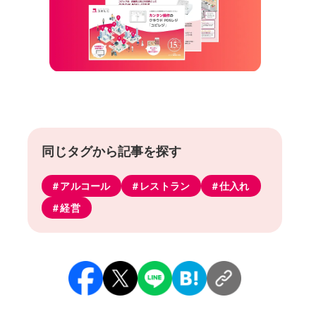
同じタグから記事を探す
アルコール
レストラン
仕入れ
経営