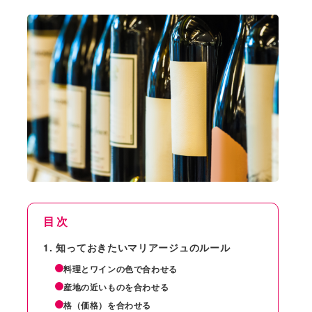
目次
知っておきたいマリアージュのルール
料理とワインの色で合わせる
産地の近いものを合わせる
格（価格）を合わせる