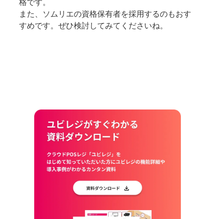
格です。
また、ソムリエの資格保有者を採用するのもおす
すめです。ぜひ検討してみてくださいね。