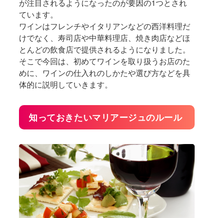
が注目されるようになったのが要因の1つとされ
ています。
ワインはフレンチやイタリアンなどの西洋料理だ
けでなく、寿司店や中華料理店、焼き肉店などほ
とんどの飲食店で提供されるようになりました。
そこで今回は、初めてワインを取り扱うお店のた
めに、ワインの仕入れのしかたや選び方などを具
体的に説明していきます。
知っておきたいマリアージュのルール