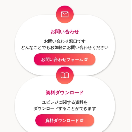
お問い合わせ
お問い合わせ窓口です
どんなことでもお気軽にお問い合わせください
お問い合わせフォーム
資料ダウンロード
ユビレジに関する資料を
ダウンロードすることができます
資料ダウンロード