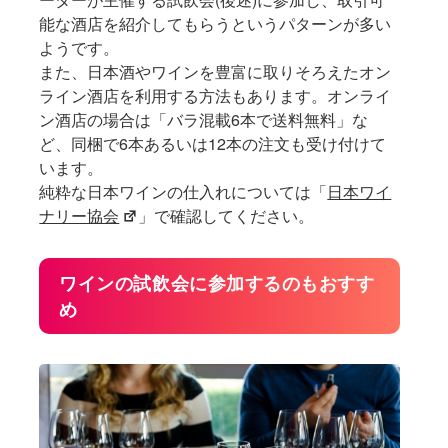
能な酒店を紹介してもらうというパターンが多い
ようです。
また、日本酒やワインを豊富に取りそろえたオン
ライン酒店を利用する方法もあります。オンライ
ン酒店の場合は「バラ混載6本で送料無料」な
ど、同梱で6本あるいは12本の注文も受け付けて
います。
純粋な日本ワインの仕入れについては「
日本ワイ
ナリー協会
」で確認してください。
ワインの試飲会に参加するのもおすす
め