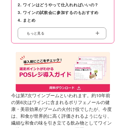
ワインはどうやって仕入れればいいの？
ワインの試飲会に参加するのもおすすめ
まとめ
もっと見る
今は第7次ワインブームといわれます。約10年前
の第6次はワインに含まれるポリフェノールの健
康・美容効果がブームの火付け役でしたが、今度
は、和食が世界的に高く評価されるようになり、
繊細な和食の味を引き立てる飲み物としてワイン