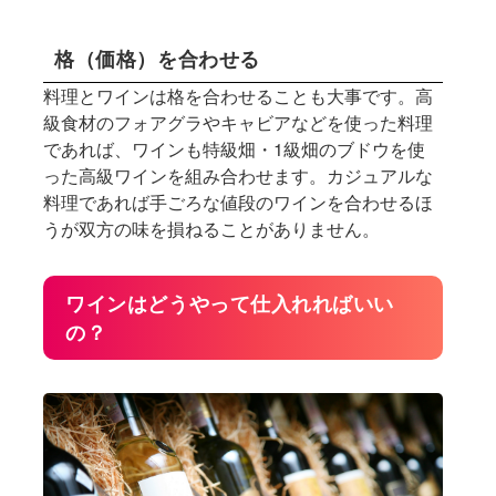
格（価格）を合わせる
料理とワインは格を合わせることも大事です。高
級食材のフォアグラやキャビアなどを使った料理
であれば、ワインも特級畑・1級畑のブドウを使
った高級ワインを組み合わせます。カジュアルな
料理であれば手ごろな値段のワインを合わせるほ
うが双方の味を損ねることがありません。
ワインはどうやって仕入れればいい
の？