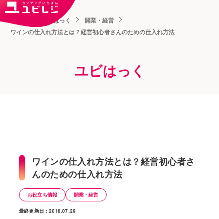
トップ
ユビはっく
開業・経営
ワインの仕入れ方法とは？経営初心者さんのための仕入れ方法
ユビはっく
ワインの仕入れ方法とは？経営初心者さ
んのための仕入れ方法
お役立ち情報
開業・経営
最終更新日：2018.07.29