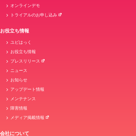
オンラインデモ
トライアルのお申し込み
お役立ち情報
ユビはっく
お役立ち情報
プレスリリース
ニュース
お知らせ
アップデート情報
メンテナンス
障害情報
メディア掲載情報
会社について