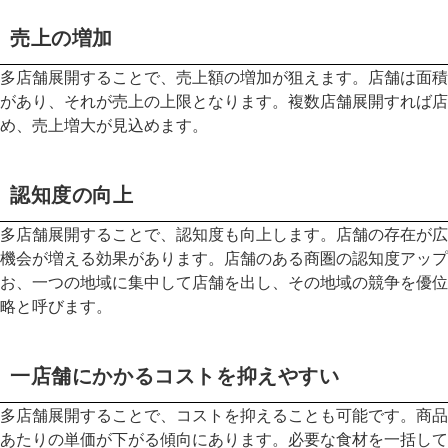
売上の増加
多店舗展開することで、売上額の増加が狙えます。店舗は面積
があり、それが売上の上限となります。複数店舗展開すれば店
め、売上増大が見込めます。
認知度の向上
多店舗展開することで、認知度も向上します。店舗の存在が広
機会が増える効果があります。店舗のある商圏の認知度アップ
お、一つの地域に集中して店舗を出し、その地域の競争を優位
略と呼びます。
一店舗にかかるコストを抑えやすい
多店舗展開することで、コストを抑えることも可能です。商品
あたりの単価が下がる傾向にあります。必要な食材を一括して