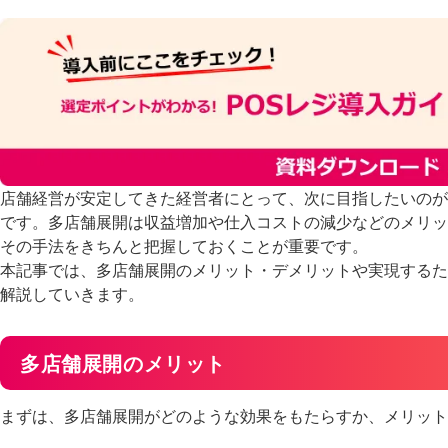
店舗経営が安定してきた経営者にとって、次に目指したいのが
です。多店舗展開は収益増加や仕入コストの減少などのメリッ
その手法をきちんと把握しておくことが重要です。
本記事では、多店舗展開のメリット・デメリットや実現するた
解説していきます。
多店舗展開のメリット
まずは、多店舗展開がどのような効果をもたらすか、メリット