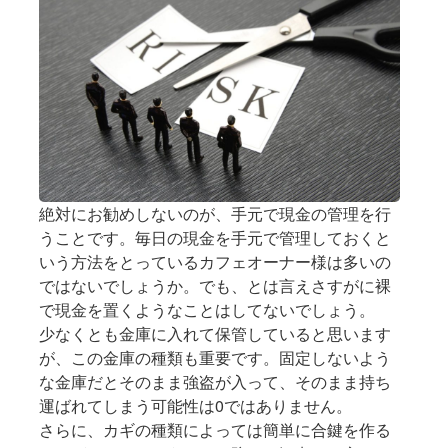
絶対にお勧めしないのが、手元で現金の管理を行
うことです。毎日の現金を手元で管理しておくと
いう方法をとっているカフェオーナー様は多いの
ではないでしょうか。でも、とは言えさすがに裸
で現金を置くようなことはしてないでしょう。
少なくとも金庫に入れて保管していると思います
が、この金庫の種類も重要です。固定しないよう
な金庫だとそのまま強盗が入って、そのまま持ち
運ばれてしまう可能性は0ではありません。
さらに、カギの種類によっては簡単に合鍵を作る