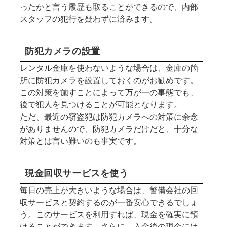
ったかと言う履歴も取ることができるので、内部
スタッフの犯行を疑わずに済みます。
防犯カメラの設置
レンタル金庫を使わないような場合は、金庫の箇
所に防犯カメラを設置しておくのがお勧めです。
この対策を施すことによって万が一の事態でも、
後で犯人を見つけることが可能となります。
ただ、最近の窃盗犯は防犯カメラへの対策に余念
がありませんので、防犯カメラだけだと、十分な
対策とは言い難いのも事実です。
現金回収サービスを使う
毎日の売上が大きいような場合は、警備会社の回
収サービスと契約するのが一番安心できるでしょ
う。このサービスを利用すれば、現金を確実に預
けることができます。さらに、入金後の現金には