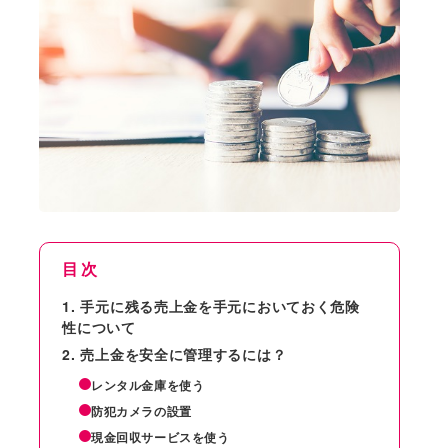
目次
手元に残る売上金を手元においておく危険
性について
売上金を安全に管理するには？
レンタル金庫を使う
防犯カメラの設置
現金回収サービスを使う