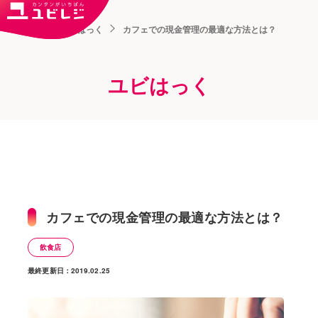
トップ
ユビはっく
カフェでの現金管理の最適な方法とは？
ユビはっく
カフェでの現金管理の最適な方法とは？
飲食店
最終更新日：2019.02.25