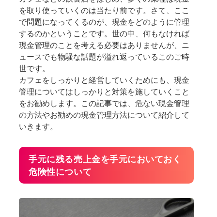
を取り使っていくのは当たり前です。さて、ここ
で問題になってくるのが、現金をどのように管理
するのかということです。世の中、何もなければ
現金管理のことを考える必要はありませんが、ニ
ュースでも物騒な話題が溢れ返っているこのご時
世です。
カフェをしっかりと経営していくためにも、現金
管理についてはしっかりと対策を施していくこと
をお勧めします。この記事では、危ない現金管理
の方法やお勧めの現金管理方法について紹介して
いきます。
手元に残る売上金を手元においておく
危険性について