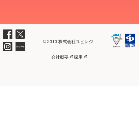
© 2010 株式会社ユビレジ
会社概要
採用