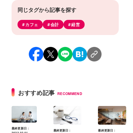
同じタグから記事を探す
カフェ
会計
経営
おすすめ記事
RECOMMEND
最終更新日：
最終更新日：
最終更新日：
2023.02.01