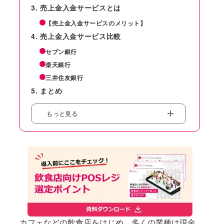
売上金入金サービスとは
【売上金入金サービスのメリット】
売上金入金サービス比較
セブン銀行
楽天銀行
三井住友銀行
まとめ
もっと見る
カフェなどの飲食店をはじめ、多くの業種は現金