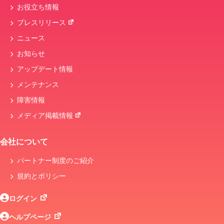
お役立ち情報
プレスリリース
ニュース
お知らせ
アップデート情報
メンテナンス
障害情報
メディア掲載情報
会社について
パートナー制度のご紹介
規約とボリシー
ログイン
ヘルプページ