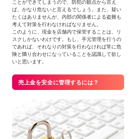
ことができてしまうので、防犯の観点から言え
ば、かなり危ないと言えるでしょう。また、疑い
たくはありませんが、内部の関係者による盗難も
考えて対策を行わなければなりません。
このように、現金を店舗内で保管することは、リ
スクしかないわけです。もし、手元管理を行うの
であれば、それなりの対策を行わなければ常に危
険と隣り合わせになっていることを認識して欲し
いと思います。
売上金を安全に管理するには？