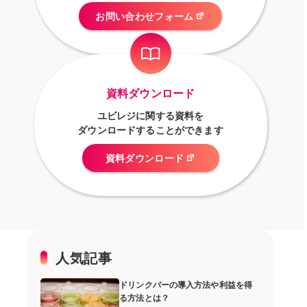
お問い合わせフォーム
資料ダウンロード
ユビレジに関する資料を
ダウンロードすることができます
資料ダウンロード
人気記事
ドリンクバーの導入方法や利益を得
る方法とは？