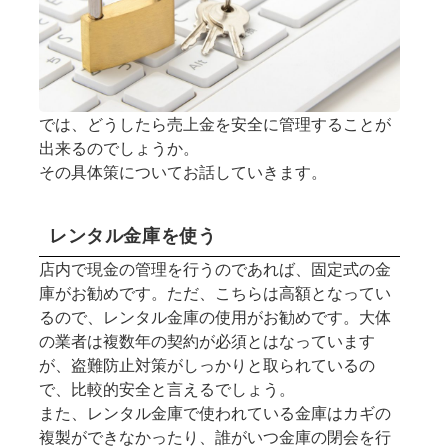
では、どうしたら売上金を安全に管理することが
出来るのでしょうか。
その具体策についてお話していきます。
レンタル金庫を使う
店内で現金の管理を行うのであれば、固定式の金
庫がお勧めです。ただ、こちらは高額となってい
るので、レンタル金庫の使用がお勧めです。大体
の業者は複数年の契約が必須とはなっています
が、盗難防止対策がしっかりと取られているの
で、比較的安全と言えるでしょう。
また、レンタル金庫で使われている金庫はカギの
複製ができなかったり、誰がいつ金庫の閉会を行