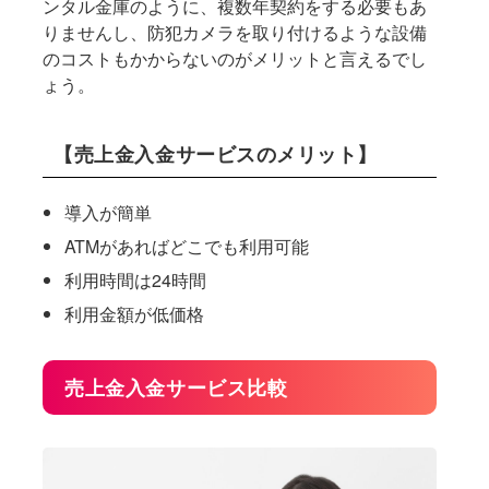
ンタル金庫のように、複数年契約をする必要もあ
りませんし、防犯カメラを取り付けるような設備
のコストもかからないのがメリットと言えるでし
ょう。
【売上金入金サービスのメリット】
導入が簡単
ATMがあればどこでも利用可能
利用時間は24時間
利用金額が低価格
売上金入金サービス比較