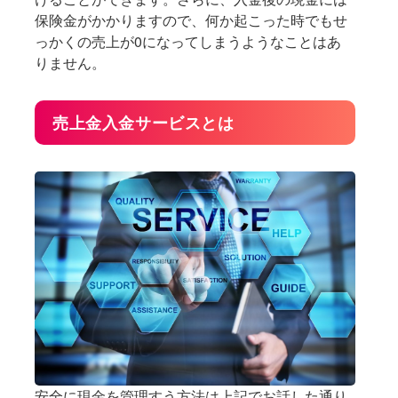
保険金がかかりますので、何か起こった時でもせ
っかくの売上が0になってしまうようなことはあ
りません。
売上金入金サービスとは
安全に現金を管理すう方法は上記でお話した通り