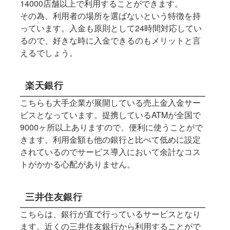
14000店舗以上で利用することができます。
その為、利用者の場所を選ばないという特徴を持
っています。入金も原則として24時間対応してい
るので、好きな時に入金できるのもメリットと言
えるでしょう。
楽天銀行
こちらも大手企業が展開している売上金入金サー
ビスとなっています。提携しているATMが全国で
9000ヶ所以上ありますので、便利に使うことがで
きます。利用金額も他の銀行と比べて低めに設定
されているのでサービス導入において余計なコス
トがかかる心配がありません。
三井住友銀行
こちらは、銀行が直で行っているサービスとなり
ます。近くの三井住友銀行から利用することがで