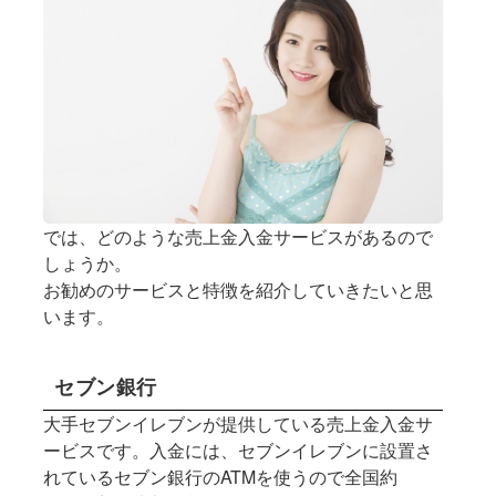
では、どのような売上金入金サービスがあるので
しょうか。
お勧めのサービスと特徴を紹介していきたいと思
います。
セブン銀行
大手セブンイレブンが提供している売上金入金サ
ービスです。入金には、セブンイレブンに設置さ
れているセブン銀行のATMを使うので全国約