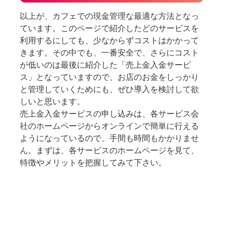
以上が、カフェでの現金管理な最適な方法となっ
ています。このページで紹介したどのサービスを
利用するにしても、少なからずコストはかかって
きます。その中でも、一番安全で、さらにコスト
が低いのは最後に紹介した「売上金入金サービ
ス」となっていますので、お店のお金をしっかり
と管理していくためにも、ぜひ導入を検討して欲
しいと思います。
売上金入金サービスの申し込みは、各サービス会
社のホームページからオンラインで簡単に行える
ようになっているので、手間も時間もかかりませ
ん。まずは、各サービスのホームページを見て、
特徴やメリットを把握してみて下さい。