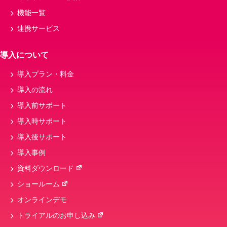
機能一覧
連携サービス
導入について
導入プラン・料金
導入の流れ
導入前サポート
導入時サポート
導入後サポート
導入事例
資料ダウンロード
ショールーム
オンラインデモ
トライアルのお申し込み