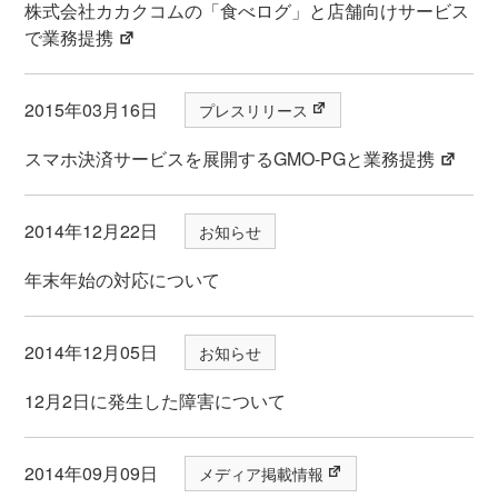
株式会社カカクコムの「食べログ」と店舗向けサービス
で業務提携
2015年03月16日
プレスリリース
スマホ決済サービスを展開するGMO-PGと業務提携
2014年12月22日
お知らせ
年末年始の対応について
2014年12月05日
お知らせ
12月2日に発生した障害について
2014年09月09日
メディア掲載情報