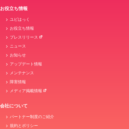
お役立ち情報
ユビはっく
お役立ち情報
プレスリリース
ニュース
お知らせ
アップデート情報
メンテナンス
障害情報
メディア掲載情報
会社について
パートナー制度のご紹介
規約とボリシー