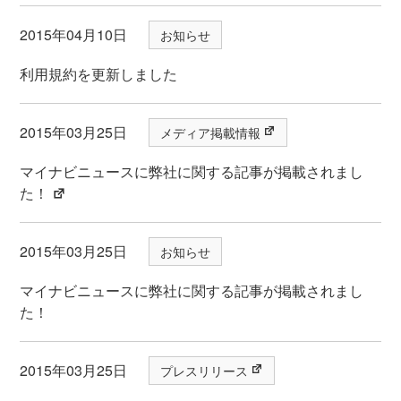
2015年04月10日
お知らせ
利用規約を更新しました
2015年03月25日
メディア掲載情報
マイナビニュースに弊社に関する記事が掲載されまし
た！
2015年03月25日
お知らせ
マイナビニュースに弊社に関する記事が掲載されまし
た！
2015年03月25日
プレスリリース