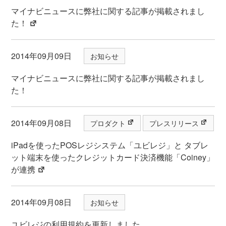
マイナビニュースに弊社に関する記事が掲載されまし
た！
2014年09月09日
お知らせ
マイナビニュースに弊社に関する記事が掲載されまし
た！
2014年09月08日
プロダクト
プレスリリース
iPadを使ったPOSレジシステム「ユビレジ」と タブレ
ット端末を使ったクレジットカード決済機能「Coiney」
が連携
2014年09月08日
お知らせ
ユビレジの利用規約を更新しました