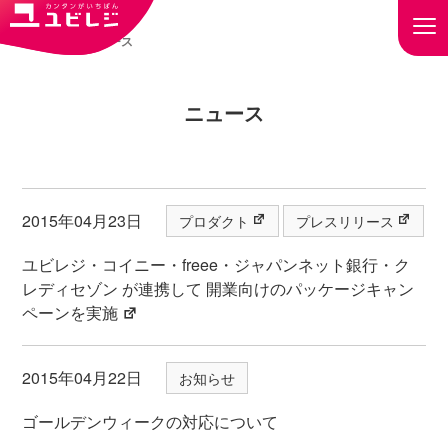
トップ
ニュース
ニュース
2015年04月23日
プロダクト
プレスリリース
ユビレジ・コイニー・freee・ジャパンネット銀⾏・ク
レディセゾン が連携して 開業向けのパッケージキャン
ペーンを実施
2015年04月22日
お知らせ
ゴールデンウィークの対応について