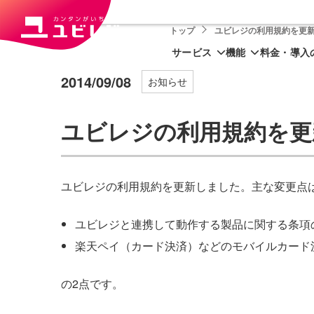
トップ
ユビレジの利用規約を更
サービス
機能
料金・導入
2014/09/08
お知らせ
ユビレジの利用規約を更
ユビレジの利用規約を更新しました。主な変更点
ユビレジと連携して動作する製品に関する条項
楽天ペイ（カード決済）などのモバイルカード
の2点です。