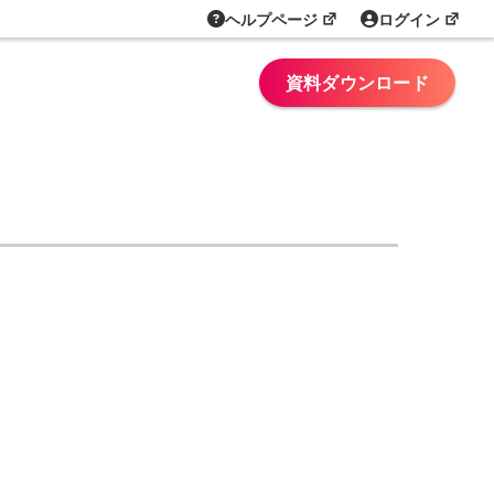
ヘルプページ
ログイン
資料ダウンロード