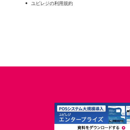
ユビレジの利用規約