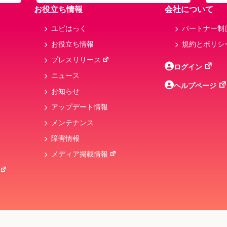
お役立ち情報
会社について
ユビはっく
パートナー制
お役立ち情報
規約とボリシ
プレスリリース
ログイン
ニュース
ヘルプページ
お知らせ
アップデート情報
メンテナンス
障害情報
メディア掲載情報