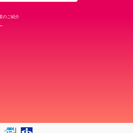
度のご紹介
ー