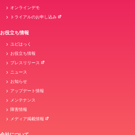
オンラインデモ
トライアルのお申し込み
お役立ち情報
ユビはっく
お役立ち情報
プレスリリース
ニュース
お知らせ
アップデート情報
メンテナンス
障害情報
メディア掲載情報
会社について