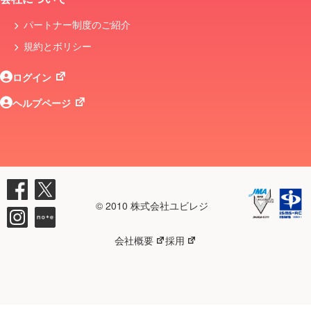
パートナー制度のご紹介
規約とボリシー
ログイン
ヘルプページ
© 2010 株式会社ユビレジ
会社概要
採用