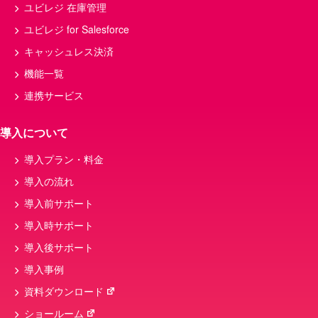
ユビレジ 在庫管理
ユビレジ for Salesforce
キャッシュレス決済
機能一覧
連携サービス
導入について
導入プラン・料金
導入の流れ
導入前サポート
導入時サポート
導入後サポート
導入事例
資料ダウンロード
ショールーム