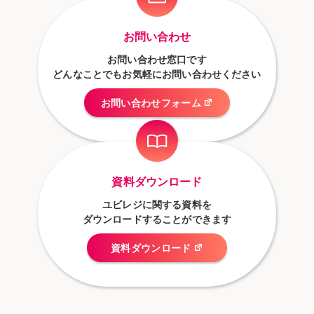
お問い合わせ
お問い合わせ窓口です
どんなことでもお気軽にお問い合わせください
お問い合わせフォーム
資料ダウンロード
ユビレジに関する資料を
ダウンロードすることができます
資料ダウンロード