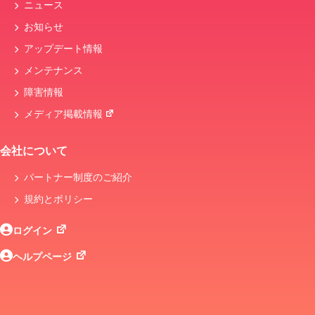
ニュース
お知らせ
アップデート情報
メンテナンス
障害情報
メディア掲載情報
会社について
パートナー制度のご紹介
規約とボリシー
ログイン
ヘルプページ