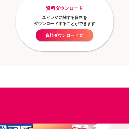
資料ダウンロード
ユビレジに関する資料を
ダウンロードすることができます
資料ダウンロード