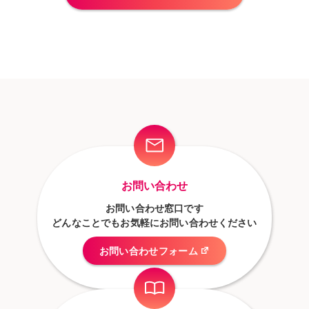
お問い合わせ
お問い合わせ窓口です
どんなことでもお気軽にお問い合わせください
お問い合わせフォーム