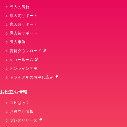
導入の流れ
導入前サポート
導入時サポート
導入後サポート
導入事例
資料ダウンロード
ショールーム
オンラインデモ
トライアルのお申し込み
お役立ち情報
ユビはっく
お役立ち情報
プレスリリース