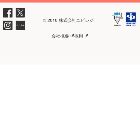
© 2010 株式会社ユビレジ
会社概要
採用