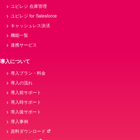
ユビレジ 在庫管理
ユビレジ for Salesforce
キャッシュレス決済
機能一覧
連携サービス
導入について
導入プラン・料金
導入の流れ
導入前サポート
導入時サポート
導入後サポート
導入事例
資料ダウンロード