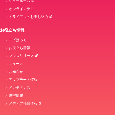
ショールーム
オンラインデモ
トライアルのお申し込み
お役立ち情報
ユビはっく
お役立ち情報
プレスリリース
ニュース
お知らせ
アップデート情報
メンテナンス
障害情報
メディア掲載情報