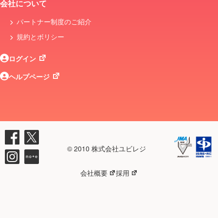
会社について
パートナー制度のご紹介
規約とボリシー
ログイン
ヘルプページ
© 2010 株式会社ユビレジ
会社概要
採用