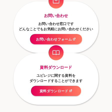
お問い合わせ
お問い合わせ窓口です
どんなことでもお気軽にお問い合わせください
お問い合わせフォーム
資料ダウンロード
ユビレジに関する資料を
ダウンロードすることができます
資料ダウンロード