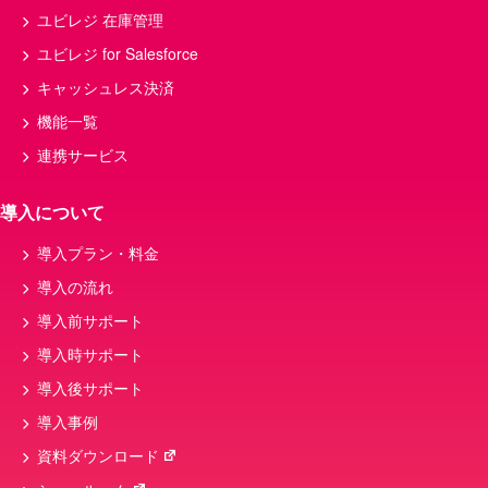
ユビレジ 在庫管理
ユビレジ for Salesforce
キャッシュレス決済
機能一覧
連携サービス
導入について
導入プラン・料金
導入の流れ
導入前サポート
導入時サポート
導入後サポート
導入事例
資料ダウンロード