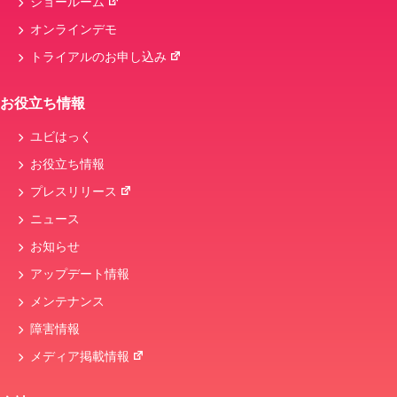
ショールーム
オンラインデモ
トライアルのお申し込み
お役立ち情報
ユビはっく
お役立ち情報
プレスリリース
ニュース
お知らせ
アップデート情報
メンテナンス
障害情報
メディア掲載情報