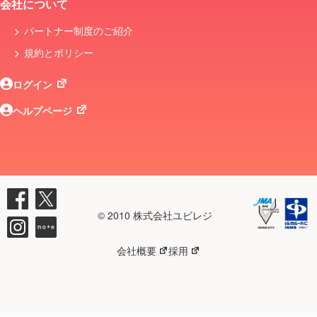
会社について
パートナー制度のご紹介
規約とボリシー
ログイン
ヘルプページ
© 2010 株式会社ユビレジ
会社概要
採用