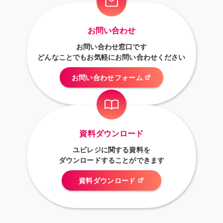
お問い合わせ
お問い合わせ窓口です
どんなことでもお気軽にお問い合わせください
お問い合わせフォーム
資料ダウンロード
ユビレジに関する資料を
ダウンロードすることができます
資料ダウンロード