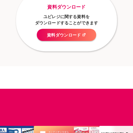
資料ダウンロード
ユビレジに関する資料を
ダウンロードすることができます
資料ダウンロード