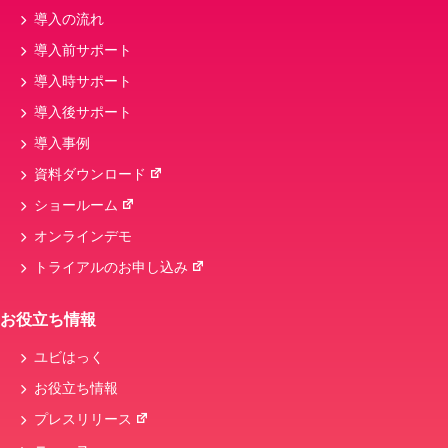
導入の流れ
導入前サポート
導入時サポート
導入後サポート
導入事例
資料ダウンロード
ショールーム
オンラインデモ
トライアルのお申し込み
お役立ち情報
ユビはっく
お役立ち情報
プレスリリース