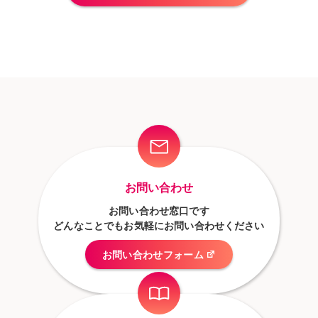
お問い合わせ
お問い合わせ窓口です
どんなことでもお気軽にお問い合わせください
お問い合わせフォーム