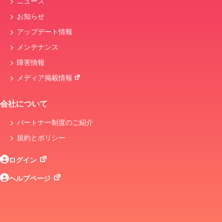
ニュース
お知らせ
アップデート情報
メンテナンス
障害情報
メディア掲載情報
会社について
パートナー制度のご紹介
規約とボリシー
ログイン
ヘルプページ