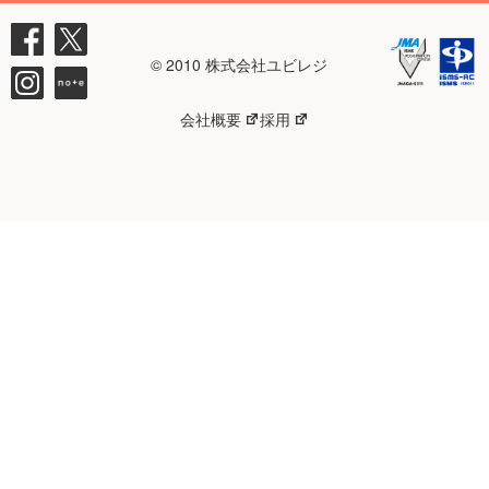
© 2010 株式会社ユビレジ
会社概要
採用