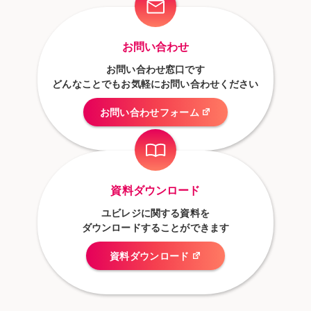
お問い合わせ
お問い合わせ窓口です
どんなことでもお気軽にお問い合わせください
お問い合わせフォーム
資料ダウンロード
ユビレジに関する資料を
ダウンロードすることができます
資料ダウンロード