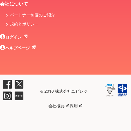
会社について
パートナー制度のご紹介
規約とボリシー
ログイン
ヘルプページ
© 2010 株式会社ユビレジ
会社概要
採用