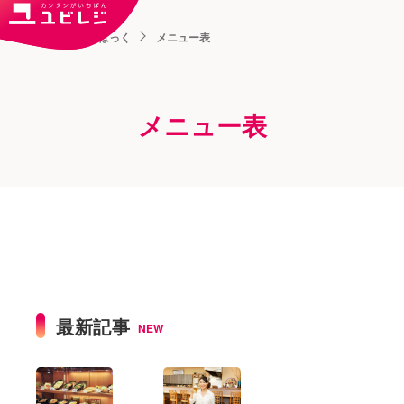
トップ
ユビはっく
メニュー表
メニュー表
最新記事
NEW