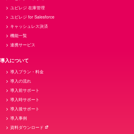
ユビレジ 在庫管理
ユビレジ for Salesforce
キャッシュレス決済
機能一覧
連携サービス
導入について
導入プラン・料金
導入の流れ
導入前サポート
導入時サポート
導入後サポート
導入事例
資料ダウンロード