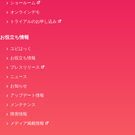
ショールーム
オンラインデモ
トライアルのお申し込み
お役立ち情報
ユビはっく
お役立ち情報
プレスリリース
ニュース
お知らせ
アップデート情報
メンテナンス
障害情報
メディア掲載情報