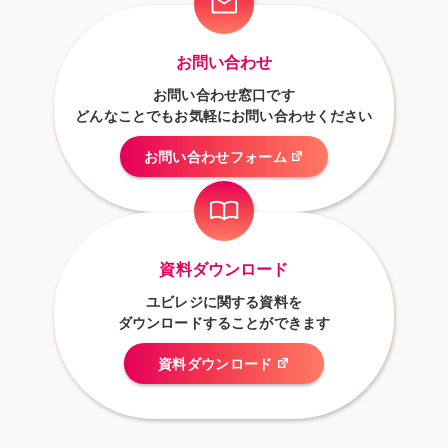
お問い合わせ
お問い合わせ窓口です
どんなことでもお気軽にお問い合わせください
お問い合わせフォーム
資料ダウンロード
ユビレジに関する資料を
ダウンロードすることができます
資料ダウンロード