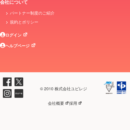
会社について
パートナー制度のご紹介
規約とボリシー
ログイン
ヘルプページ
© 2010 株式会社ユビレジ
会社概要
採用