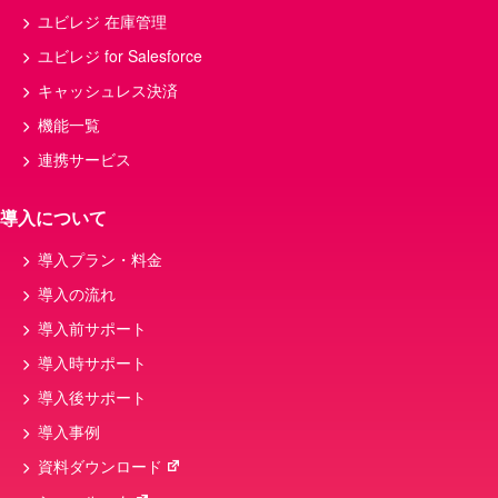
ユビレジ 在庫管理
ユビレジ for Salesforce
キャッシュレス決済
機能一覧
連携サービス
導入について
導入プラン・料金
導入の流れ
導入前サポート
導入時サポート
導入後サポート
導入事例
資料ダウンロード