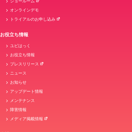
ショールーム
オンラインデモ
トライアルのお申し込み
お役立ち情報
ユビはっく
お役立ち情報
プレスリリース
ニュース
お知らせ
アップデート情報
メンテナンス
障害情報
メディア掲載情報