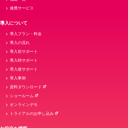
連携サービス
導入について
導入プラン・料金
導入の流れ
導入前サポート
導入時サポート
導入後サポート
導入事例
資料ダウンロード
ショールーム
オンラインデモ
トライアルのお申し込み