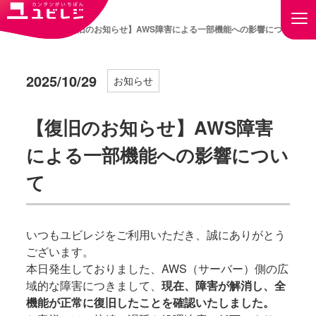
トップ
【復旧のお知らせ】AWS障害による一部機能への影響について
2025/10/29
お知らせ
【復旧のお知らせ】AWS障害
による一部機能への影響につい
て
いつもユビレジをご利用いただき、誠にありがとう
ございます。
本日発生しておりました、AWS（サーバー）側の広
域的な障害につきまして、
現在、障害が解消し、全
機能が正常に復旧したことを確認いたしました。