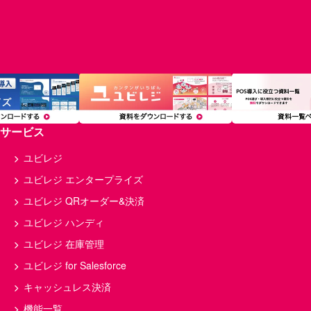
サービス
ユビレジ
ユビレジ エンタープライズ
ユビレジ QRオーダー&決済
ユビレジ ハンディ
ユビレジ 在庫管理
ユビレジ for Salesforce
キャッシュレス決済
機能一覧