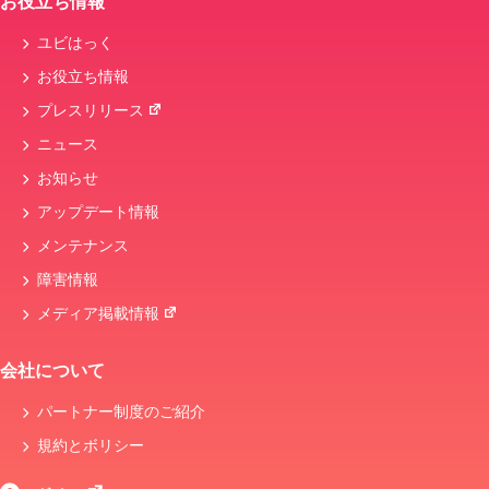
お役立ち情報
ユビはっく
お役立ち情報
プレスリリース
ニュース
お知らせ
アップデート情報
メンテナンス
障害情報
メディア掲載情報
会社について
パートナー制度のご紹介
規約とボリシー