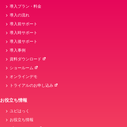
導入プラン・料金
導入の流れ
導入前サポート
導入時サポート
導入後サポート
導入事例
資料ダウンロード
ショールーム
オンラインデモ
トライアルのお申し込み
お役立ち情報
ユビはっく
お役立ち情報