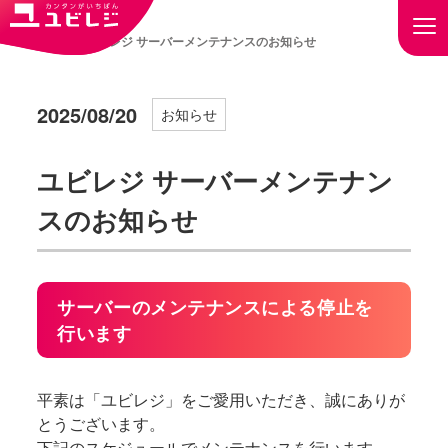
トップ
ユビレジ サーバーメンテナンスのお知らせ
2025/08/20
お知らせ
ユビレジ サーバーメンテナン
スのお知らせ
サーバーのメンテナンスによる停止を
行います
平素は「ユビレジ」をご愛用いただき、誠にありが
とうございます。
下記のスケジュールでメンテナンスを行います。