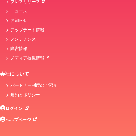
プレスリリース
ニュース
お知らせ
アップデート情報
メンテナンス
障害情報
メディア掲載情報
会社について
パートナー制度のご紹介
規約とボリシー
ログイン
ヘルプページ