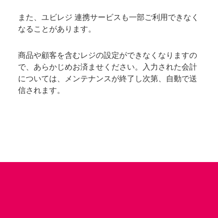
また、ユビレジ 連携サービスも一部ご利用できなく
なることがあります。
商品や顧客を含むレジの設定ができなくなりますの
で、あらかじめお済ませください。入力された会計
については、メンテナンスが終了し次第、自動で送
信されます。