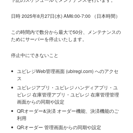
日時 2025年8月27日(水) AM6:00-7:00 （日本時間）
この時間内で数分から最大で50分、メンテナンスの
ためにサーバーを停止いたします。
停止中にできないこと
ユビレジWeb管理画面 (ubiregi.com) へのアクセ
ス
ユビレジアプリ・ユビレジ ハンディアプリ・ユ
ビレジ 在庫管理アプリ・ユビレジ 在庫管理管理
画面からの同期や設定
QRオーダー&決済 オーダー機能、決済機能のご
利用
QRオーダー 管理画面からの同期や設定