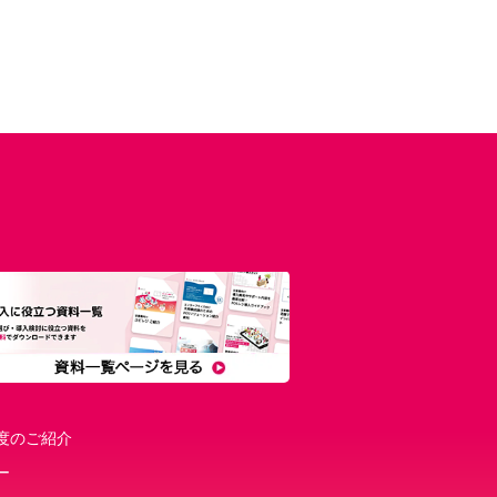
度のご紹介
ー