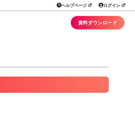
ヘルプページ
ログイン
資料ダウンロード