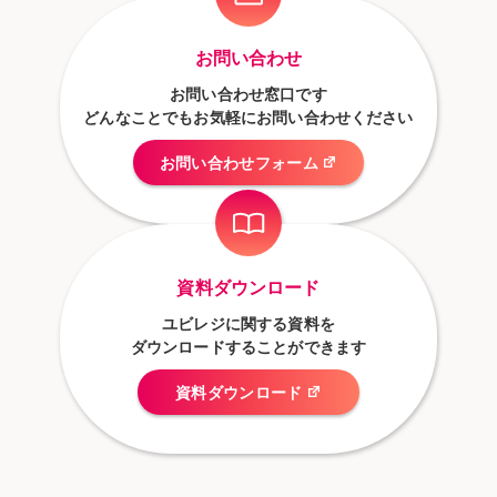
お問い合わせ
お問い合わせ窓口です
どんなことでもお気軽にお問い合わせください
お問い合わせフォーム
資料ダウンロード
ユビレジに関する資料を
ダウンロードすることができます
資料ダウンロード