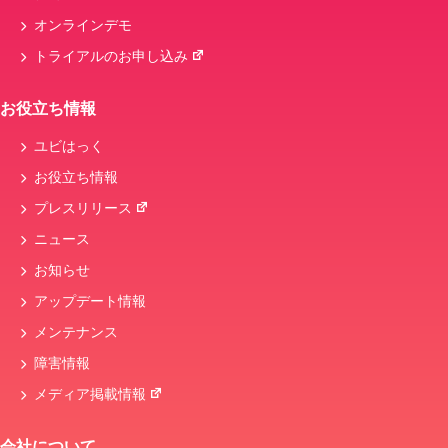
オンラインデモ
トライアルのお申し込み
お役立ち情報
ユビはっく
お役立ち情報
プレスリリース
ニュース
お知らせ
アップデート情報
メンテナンス
障害情報
メディア掲載情報
会社について