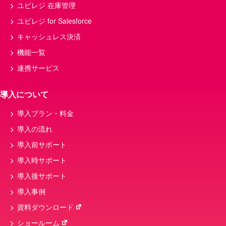
ユビレジ 在庫管理
ユビレジ for Salesforce
キャッシュレス決済
機能一覧
連携サービス
導入について
導入プラン・料金
導入の流れ
導入前サポート
導入時サポート
導入後サポート
導入事例
資料ダウンロード
ショールーム