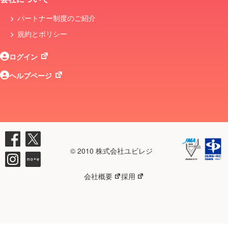
パートナー制度のご紹介
規約とボリシー
ログイン
ヘルプページ
© 2010 株式会社ユビレジ
会社概要
採用