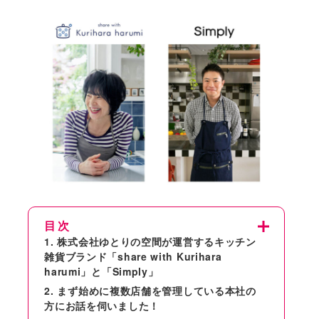
目次
株式会社ゆとりの空間が運営するキッチン
雑貨ブランド「share with Kurihara
harumi」と「Simply」
まず始めに複数店舗を管理している本社の
⽅にお話を伺いました！