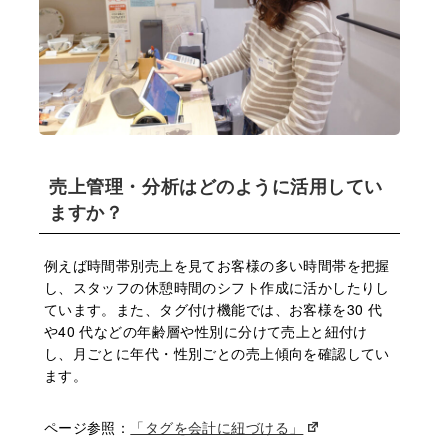
売上管理・分析はどのように活⽤してい
ますか？
例えば時間帯別売上を⾒てお客様の多い時間帯を把握
し、スタッフの休憩時間のシフト作成に活かしたりし
ています。また、タグ付け機能では、お客様を30 代
や40 代などの年齢層や性別に分けて売上と紐付け
し、⽉ごとに年代・性別ごとの売上傾向を確認してい
ます。
ページ参照：
「タグを会計に紐づける」