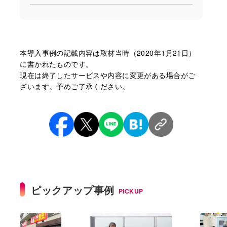
本導⼊事例の記載内容は取材当時（2020年1月21日）
に書かれたものです。
現在は終了したサービスや内容に変更がある場合がご
ざいます。予めご了承ください。
ピックアップ事例
PICKUP