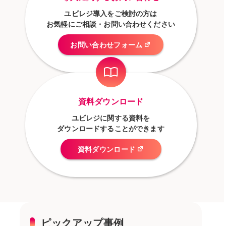
ユビレジ導入をご検討の方は
お気軽にご相談・お問い合わせください
お問い合わせフォーム
資料ダウンロード
ユビレジに関する資料を
ダウンロードすることができます
資料ダウンロード
ピックアップ事例