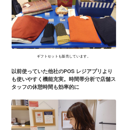
ギフトセットも販売しています。
以前使っていた他社のPOS レジアプリより
も使いやすく機能充実。時間帯分析で店舗ス
タッフの休憩時間も効率的に