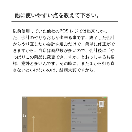
他に使いやすい点を教えて下さい。
以前使⽤していた他社のPOS レジでは出来なかっ
た、会計のやりなおしが出来る事です。終了した会計
からやり直したい会計を選ぶだけで、簡単に修正がで
きますから。当店は商品数が多いので、会計後に「や
っぱりこの商品に変更できますか」とおっしゃるお客
様、意外と多いんです。その時に、また１から打ち直
さないといけないのは、結構⼤変ですから。