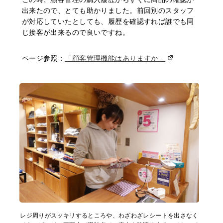
出来たので、とても助かりました。前回別のスタッフ
が対応していたとしても、履歴を確認すれば誰でも同
じ接客が出来るので良いですね。
ページ参照：
「顧客管理機能はありますか」
レジ周りがスッキリするところや、わざわざレシートを出さなく