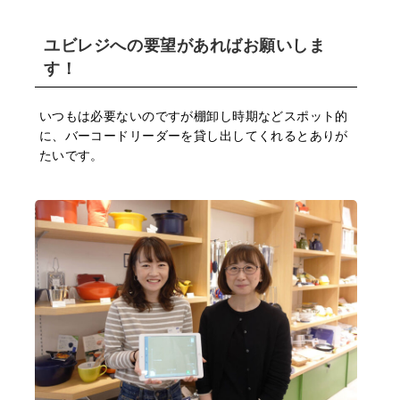
ユビレジへの要望があればお願いしま
す！
いつもは必要ないのですが棚卸し時期などスポット的
に、バーコードリーダーを貸し出してくれるとありが
たいです。